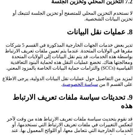
7.2 التخزين المحلي وتخزين الجلسة
لا نستخدم التخزين المحلي للمتصفح أو تخزين الجلسة لتتبعك أو
تخزين البيانات الشخصية.
8. عمليات نقل البيانات
تدير بعض خدمات الجهات الخارجية المذكورة في القسم 5 شركات
مقرها في الولايات المتحدة. عندما يتم تعيين ملفات تعريف الارتباط
بواسطة هذه الخدمات، قد يتم نقل البيانات إلى الولايات المتحدة
ومعالجتها هناك. تخضع عمليات النقل هذه لحماية البنود التعاقدية
القياسية (SCCs) والتزامات حماية البيانات الخاصة بالمزود المعني.
لمزيد من التفاصيل حول عمليات نقل البيانات الدولية، يرجى الاطلاع
على القسم 8 من
سياسة الخصوصية
.
9. تحديثات سياسة ملفات تعريف الارتباط
هذه
قد نقوم بتحديث سياسة ملفات تعريف الارتباط هذه من وقت لآخر
لتعكس التغييرات في ملفات تعريف الارتباط التي نستخدمها، أو
الخدمات الخارجية التي نتعامل معها، أو اللوائح المعمول بها. عند