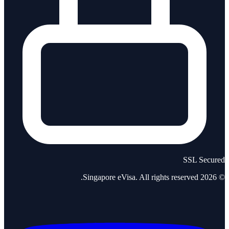
SSL Secured
Singapore eVisa
. All rights reserved.
2026
©