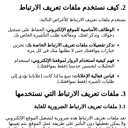
2. كيف نستخدم ملفات تعريف الارتباط
نستخدم ملفات تعريف الارتباط للأغراض التالية:
الوظائف الأساسية للموقع الإلكتروني:
الحفاظ على تسجيل
دخولك، وتذكر لغتك، ومعالجة طلب التأشيرة الخاص بك.
تذكر تفضيلات ملفات تعريف الارتباط الخاصة بك:
تخزين
خيارات موافقتك حتى لا نطلبها منك في كل مرة.
فهم كيفية استخدام الزوار لموقعنا الإلكتروني:
استخدام
التحليلات لتحسين خدمتنا (فقط بموافقتك).
قياس فعالية الإعلانات:
تتبع ما إذا كانت إعلاناتنا تؤدي إلى
طلبات تأشيرة (فقط بموافقتك).
3. ملفات تعريف الارتباط التي نستخدمها
3.1 ملفات تعريف الارتباط الضرورية للغاية
تعد ملفات تعريف الارتباط هذه ضرورية لتشغيل الموقع الإلكتروني.
ولا يمكن تعطيلها دون التأثير على طريقة عمل الموقع. يتم تعيينها