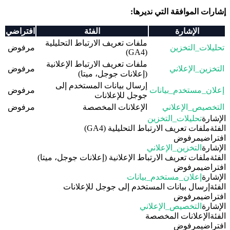
إشارات الموافقة التي نديرها:
الإشارة
الفئة
افتراضي
ملفات تعريف الارتباط التحليلية
تحليلات_التخزين
مرفوض
(GA4)
ملفات تعريف الارتباط الإعلانية
التخزين_الإعلاني
مرفوض
(إعلانات جوجل، ميتا)
إرسال بيانات المستخدم إلى
إعلان_مستخدم_بيانات
مرفوض
جوجل للإعلانات
التخصيص_الإعلاني
الإعلانات المخصصة
مرفوض
الإشارة
تحليلات_التخزين
الفئة
ملفات تعريف الارتباط التحليلية (GA4)
افتراضي
مرفوض
الإشارة
التخزين_الإعلاني
الفئة
ملفات تعريف الارتباط الإعلانية (إعلانات جوجل، ميتا)
افتراضي
مرفوض
الإشارة
إعلان_مستخدم_بيانات
الفئة
إرسال بيانات المستخدم إلى جوجل للإعلانات
افتراضي
مرفوض
الإشارة
التخصيص_الإعلاني
الفئة
الإعلانات المخصصة
افتراضي
مرفوض