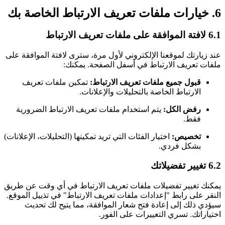
6. خيارات ملفات تعريف الارتباط الخاصة بك
6.1 لافتة الموافقة على ملفات تعريف الارتباط
عند زيارتك لموقعنا الإلكتروني لأول مرة، سترى لافتة الموافقة على
ملفات تعريف الارتباط في أسفل الصفحة. يمكنك:
قبول جميع ملفات تعريف الارتباط:
تمكين ملفات تعريف
الارتباط الخاصة بالتحليلات والإعلانات.
رفض الكل:
يتم استخدام ملفات تعريف الارتباط الضرورية
فقط.
تخصيص:
اختيار الفئات التي تريد تمكينها (التحليلات، الإعلانات)
بشكل فردي.
6.2 تغيير تفضيلاتك
يمكنك تغيير تفضيلات ملفات تعريف الارتباط في أي وقت عن طريق
النقر على رابط "إعدادات ملفات تعريف الارتباط" في تذييل الموقع.
سيؤدي ذلك إلى إعادة فتح شعار الموافقة، مما يتيح لك تحديث
اختياراتك. تسري التغييرات على الفور.