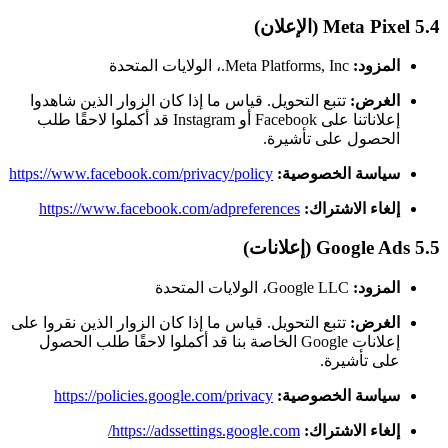
5.4 Meta Pixel (الإعلان)
المزود:
Meta Platforms, Inc.، الولايات المتحدة
الغرض:
تتبع التحويل. قياس ما إذا كان الزوار الذين شاهدوا
إعلاناتنا على Facebook أو Instagram قد أكملوا لاحقًا طلب
الحصول على تأشيرة.
سياسة الخصوصية:
https://www.facebook.com/privacy/policy
إلغاء الاشتراك:
https://www.facebook.com/adpreferences
5.5 Google Ads (إعلانات)
المزود:
Google LLC، الولايات المتحدة
الغرض:
تتبع التحويل. قياس ما إذا كان الزوار الذين نقروا على
إعلانات Google الخاصة بنا قد أكملوا لاحقًا طلب الحصول
على تأشيرة.
سياسة الخصوصية:
https://policies.google.com/privacy
إلغاء الاشتراك:
https://adssettings.google.com/