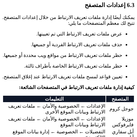
6.3 إعدادات المتصفح
يمكنك أيضًا إدارة ملفات تعريف الارتباط من خلال إعدادات المتصفح.
تتيح لك معظم المتصفحات ما يلي:
عرض ملفات تعريف الارتباط التي تم تعيينها.
حذف ملفات تعريف الارتباط الفردية أو جميعها.
حظر ملفات تعريف الارتباط من مواقع ويب محددة أو جميعها.
حظر ملفات تعريف الارتباط الخاصة بأطراف ثالثة.
تعيين قواعد لمسح ملفات تعريف الارتباط عند إغلاق المتصفح.
كيفية إدارة ملفات تعريف الارتباط في المتصفحات الشائعة:
المتصفح
التعليمات
الإعدادات ← الخصوصية والأمان ← ملفات تعريف
جوجل كروم
الارتباط وبيانات الموقع الأخرى
موزيلا
الإعدادات ← الخصوصية والأمان ← ملفات تعريف
فايرفوكس
الارتباط وبيانات الموقع
أبل سفاري
التفضيلات ← الخصوصية ← إدارة بيانات الموقع