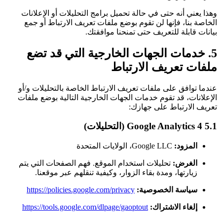
وهذا يعني أنه حتى في حالة تحميل برامج التحليلات أو الإعلانات
الخاصة بنا، فإنها لن تقوم بوضع ملفات تعريف الارتباط أو جمع
بيانات قابلة للتعريف حتى تمنحنا موافقتك.
5. خدمات الجهات الخارجية التي قد تضع
ملفات تعريف الارتباط
عندما توافق على ملفات تعريف الارتباط الخاصة بالتحليلات و/أو
الإعلانات، قد تقوم خدمات الجهات الخارجية التالية بوضع ملفات
تعريف الارتباط على جهازك:
5.1 Google Analytics 4 (التحليلات)
المزود:
Google LLC، الولايات المتحدة
الغرض:
تحليلات استخدام الموقع. فهم الصفحات التي يتم
زيارتها، ومدة بقاء الزوار، وكيفية تنقلهم عبر موقعنا.
سياسة الخصوصية:
https://policies.google.com/privacy
إلغاء الاشتراك:
https://tools.google.com/dlpage/gaoptout