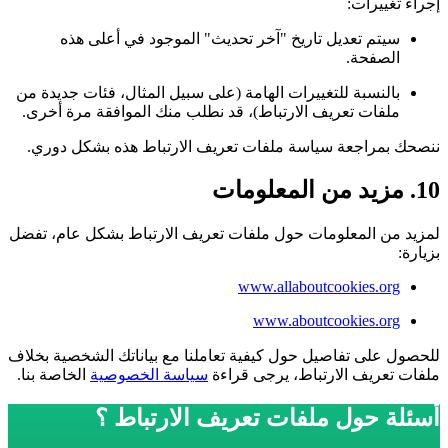
إجراء تغييرات:
سيتم تعديل تاريخ "آخر تحديث" الموجود في أعلى هذه
الصفحة.
بالنسبة للتغييرات الهامة (على سبيل المثال، فئات جديدة من
ملفات تعريف الارتباط)، قد نطلب منك الموافقة مرة أخرى.
ننصحك بمراجعة سياسة ملفات تعريف الارتباط هذه بشكل دوري.
10. مزيد من المعلومات
لمزيد من المعلومات حول ملفات تعريف الارتباط بشكل عام، تفضل
بزيارة:
www.allaboutcookies.org
www.aboutcookies.org
للحصول على تفاصيل حول كيفية تعاملنا مع بياناتك الشخصية بخلاف
ملفات تعريف الارتباط، يرجى قراءة
سياسة الخصوصية
الخاصة بنا.
أسئلة حول ملفات تعريف الارتباط ؟