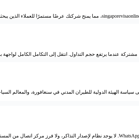
ية مشتركة عندما يرتفع حجم التداول. انتقل إلى التكامل الكامل لواجهة 
سياسة الهيئة الدولية للطيران المدني في سنغافورة، والمعالم السياحي