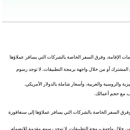
مات الإقامة، وفرق السفر الخاصة بالشركات التي يسافر عملاؤها
المشترك أو من خلال واجهة برمجة التطبيقات. لا توجد رسوم
اسب مع حجم أعمالك.
وفرق السفر الخاصة بالشركات التي يسافر عملاؤها إلى سنغافورة
ن خلال واجهة برمجة التطبيقات. لا توجد رسوم مقدمة للانضمام.