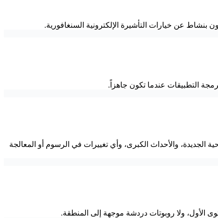
برمجة التطبيقات عندما تكون جاهزاً.
ة الجديدة، والأحداث الكبرى، وأي تغييرات في الرسوم أو المعالجة