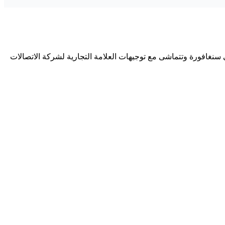
 سنغافورة وتتماشى مع توجيهات العلامة التجارية لشركة الاتصالات