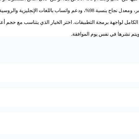
العربية، وأسعار شاملة بالدولار الأمريكي.
ل الكامل لواجهة برمجة التطبيقات. اختر الخيار الذي يتناسب مع حجم أع
تم نشرها في نفس يوم الموافقة.