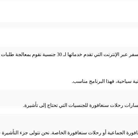
 لـ 30 جنسية نقوم بمعالجة طلبات التأشيرة الخاصة بهم.
ة سياحية، فهذا البرنامج مناسب.
سارات رحلات سنغافورة للجنسيات التي تحتاج إلى تأشيرة.
افورة الجماعية أو رحلات سنغافورة الخاصة. نحن نتولى جزء التأشيرة ح