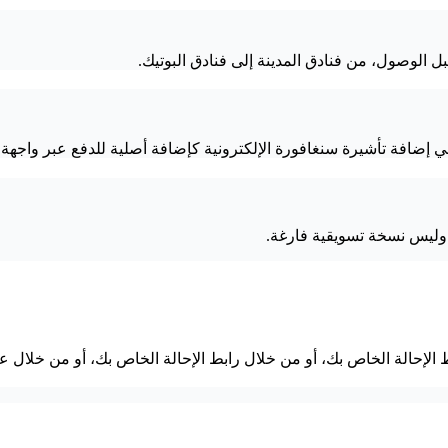
بل الوصول، من فنادق المدينة إلى فنادق البوتيك.
تأشيرة سنغافورة الإلكترونية كإضافة أصلية للدفع عبر واجهة برمجة التطبيقا
ليس نسخة تسويقية فارغة.
 الإحالة الخاص بك، أو من خلال رابط الإحالة الخاص بك، أو من خلال 