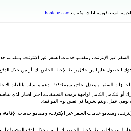
booking.com
 السفر عبر الإنترنت، ومقدمو خدمات السفر عبر الإنترنت، ومقدمو خد
ك للحصول عليها من خلال رابط الإحالة الخاص بك، أو من خلال الدفع 
غات الإنجليزية والروسية والعربية، وأسعار شاملة بالدولار الأمريكي.
ترك أو التكامل الكامل لواجهة برمجة التطبيقات. اختر الخيار الذي يتن
يومي عمل، ويتم نشرها في نفس يوم الموافقة.
لإنترنت، ومقدمو خدمات السفر عبر الإنترنت، ومقدمو خدمات الإقامة، 
ها من خلال رابط الإحالة الخاص بك، أو من خلال الدفع المشترك أو م