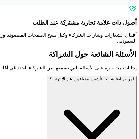
أصول ذات علامة تجارية مشتركة عند الطلب
أقفال الشعارات وشارات الشركاء وكتل نسخ الصفحات المقصودة ورسائل 
السعودية.
الأسئلة الشائعة حول الشراكة
إجابات مختصرة على الأسئلة التي نسمعها من الشركاء الجدد في أغلب 
لمن برنامج شراكة تأشيرة سنغافورة عبر الإنترنت؟