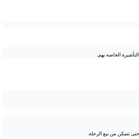
تى تتمكن من بيع الرحلة.