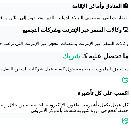
🏨 الفنادق وأماكن الإقامة
العقارات التي تستضيف النزلاء الدوليين الذين يحتاجون إلى وثائق ما ق
💻 وكالات السفر عبر الإنترنت وشركات التجميع
وكالات السفر عبر الإنترنت ومنصات الحجز عبر الإنترنت التي ترغب في إضافة 
ما تحصل عليه كـ
شريك
ست مزايا ملموسة، مصممة حول كيفية عمل شركات السفر بالفعل، و
اكسب على كل تأشيرة
كل عميل يكمل تأشيرة سنغافورة الإلكترونية الخاصة به من خلال رابط
حصة. تُدفع في دورة شهرية شفافة بالدولار الأمريكي.