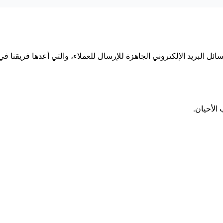
البريد الإلكتروني الجاهزة للإرسال للعملاء، والتي أعدها فريقنا في
الأحيان.