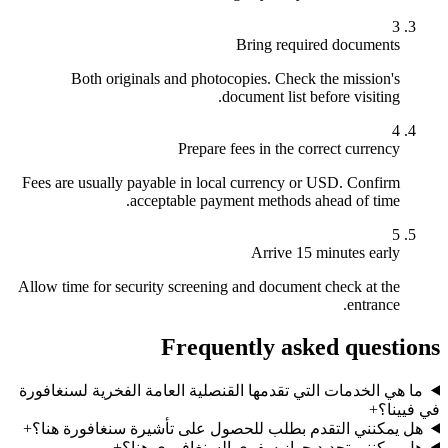
3
Bring required documents
Both originals and photocopies. Check the mission's
document list before visiting.
4
Prepare fees in the correct currency
Fees are usually payable in local currency or USD. Confirm
acceptable payment methods ahead of time.
5
Arrive 15 minutes early
Allow time for security screening and document check at the
entrance.
Frequently asked questions
ما هي الخدمات التي تقدمها القنصلية العامة الفخرية لسنغافورة
في فيينا؟
+
هل يمكنني التقدم بطلب للحصول على تأشيرة سنغافورة هنا؟
+
هل يمكنني تجديد جواز سفري السنغافوري هنا؟
+