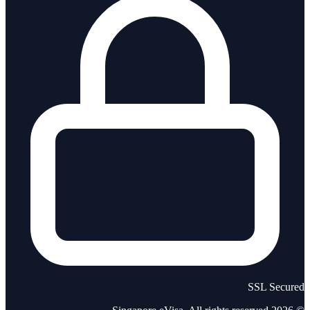
SSL Secured