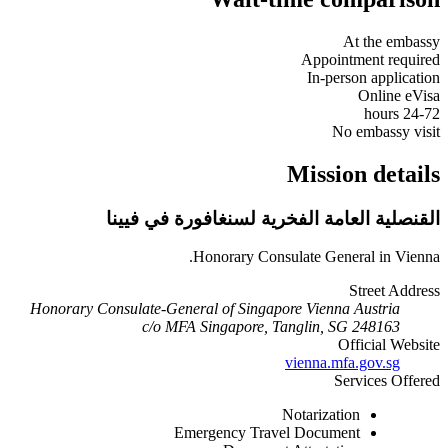
At the embassy
Appointment required
In-person application
Online eVisa
24-72 hours
No embassy visit
Mission details
القنصلية العامة الفخرية لسنغافورة في فيينا
Honorary Consulate General in Vienna.
Street Address
Honorary Consulate-General of Singapore Vienna Austria
c/o MFA Singapore, Tanglin, SG 248163
Official Website
vienna.mfa.gov.sg
Services Offered
Notarization
Emergency Travel Document