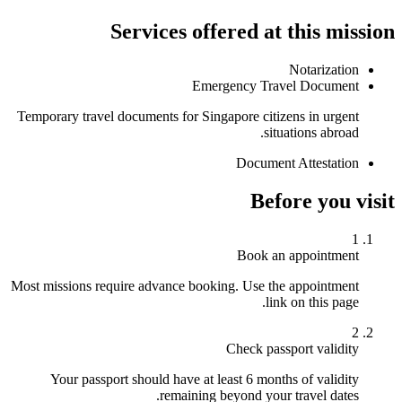
Services offered at this mission
Notarization
Emergency Travel Document
Temporary travel documents for Singapore citizens in urgent
situations abroad.
Document Attestation
Before you visit
1
Book an appointment
Most missions require advance booking. Use the appointment
link on this page.
2
Check passport validity
Your passport should have at least 6 months of validity
remaining beyond your travel dates.