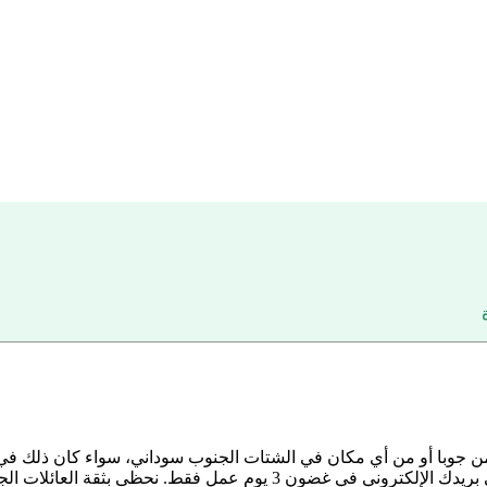
 جوبا أو من أي مكان في الشتات الجنوب سوداني، سواء كان ذلك في نيرو
مل فقط. نحظى بثقة العائلات الجنوب سودانية.