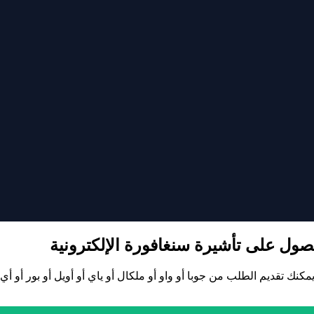
ول على تأشيرة سنغافورة الإلكترونية