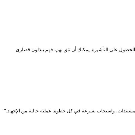
للحصول على التأشيرة. يمكنك أن تثق بهم، فهم يبذلون قصارى
 المستندات، واستجاب بسرعة في كل خطوة. عملية خالية من الإجهاد.
”