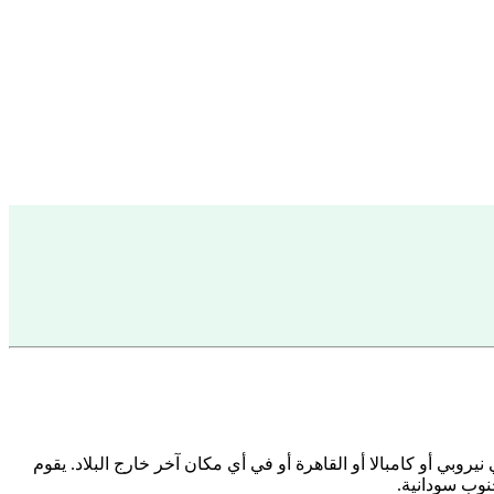
بي أو كامبالا أو القاهرة أو في أي مكان آخر خارج البلاد. يقوم