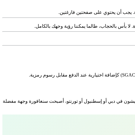
يشون في دبي أو إسطنبول أو تورنتو، أصبحت سنغافورة وجهة مفضلة