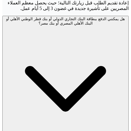
إعادة تقديم الطلب قبل زيارتك التالية؛ حيث يحصل معظم العملاء
المصريين على تأشيرة جديدة في غضون 3 إلى 5 أيام عمل.
هل يمكنني الدفع ببطاقة البنك التجاري الدولي أو بنك قطر الوطني الأهلي أو
البنك الأهلي المصري أو بنك مصر؟