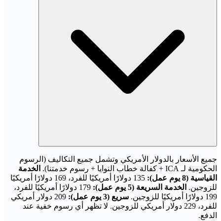
جميع الأسعار بالدولار الأمريكي وتشمل جميع التكاليف (الرسوم
الحكومية لـ ICA + كفالة خطاب النوايا + رسوم خدمتنا).
الخدمة
القياسية (8 يوم عمل):
135 دولارًا أمريكيًا للفرد، 169 دولارًا أمريكيًا
للزوجين.
الخدمة السريعة (5 يوم عمل):
179 دولارًا أمريكيًا للفرد،
199 دولارًا أمريكيًا للزوجين.
سريع (3 يوم عمل):
209 دولار أمريكي
للفرد، 229 دولار أمريكي للزوجين. لا تظهر أي رسوم خفية عند
الدفع.