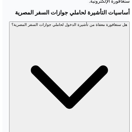
سنغافورة الإلكترونية.
أساسيات التأشيرة لحاملي جوازات السفر المصرية
هل سنغافورة معفاة من تأشيرة الدخول لحاملي جوازات السفر المصرية؟