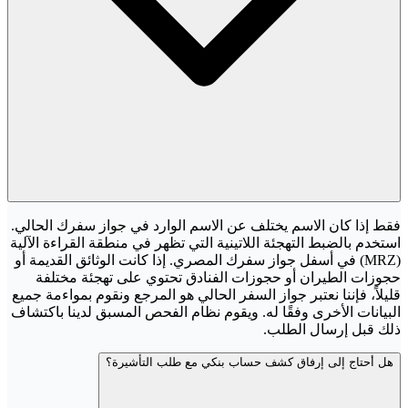
فقط إذا كان الاسم يختلف عن الاسم الوارد في جواز سفرك الحالي.
استخدم بالضبط التهجئة اللاتينية التي تظهر في منطقة القراءة الآلية
(MRZ) في أسفل جواز سفرك المصري. إذا كانت الوثائق القديمة أو
حجوزات الطيران أو حجوزات الفنادق تحتوي على تهجئة مختلفة
قليلاً، فإننا نعتبر جواز السفر الحالي هو المرجع ونقوم بمواءمة جميع
البيانات الأخرى وفقًا له. ويقوم نظام الفحص المسبق لدينا باكتشاف
ذلك قبل إرسال الطلب.
هل أحتاج إلى إرفاق كشف حساب بنكي مع طلب التأشيرة؟