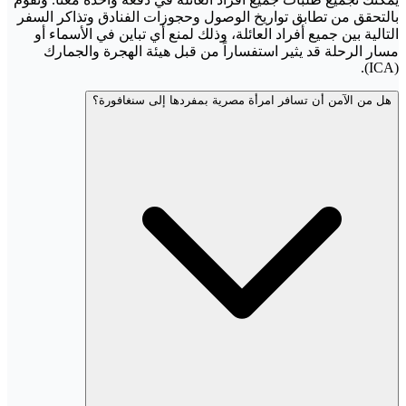
بالتحقق من تطابق تواريخ الوصول وحجوزات الفنادق وتذاكر السفر
التالية بين جميع أفراد العائلة، وذلك لمنع أي تباين في الأسماء أو
مسار الرحلة قد يثير استفساراً من قبل هيئة الهجرة والجمارك
(ICA).
هل من الآمن أن تسافر امرأة مصرية بمفردها إلى سنغافورة؟