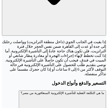
إذا بقيت في الجانب الجوي (داخل منطقة الترانزيت) وواصلت رحلتك
إلى جدة أو عدت إلى القاهرة ضمن نفس الحجز خلال فترة
الترانزيت، فلن تكون هناك حاجة عادةً إلى التأشيرة الإلكترونية. أما
إذا كنت تخطط لإنهاء إجراءات الهجرة أو مغادرة مطار شانغي أو
المبيت في فندق، فيجب أن تكون حاصلاً على التأشيرة الإلكترونية.
نوصي بتقديم طلب للحصول على التأشيرة الإلكترونية في حالة
التوقف لأكثر من 6 إلى 8 ساعات أو إذا كان حجزك مقسماً على
تذاكر منفصلة.
التسعير والدفع وأنواع الدخول
ما هي التكلفة الفعلية للتأشيرة الإلكترونية السنغافورية من مصر؟