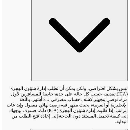
ليس بشكل افتراضي، ولكن يمكن أن تطلب إدارة شؤون الهجرة
(ICA) تقديمه حسب كل حالة على حدة، خاصةً للمسافرين لأول
مرة. نوصي بتجهيز كشف حساب مصرفي لـ 3 أشهر، باللغة
الإنجليزية أو العربية، بحيث يظهر فيه رصيد نهائي معقول وإيداعات
الراتب. إذا طلبت إدارة شؤون الهجرة (ICA) ذلك، فسوف نوجهك
إلى كيفية تحميل المستند دون الحاجة إلى إعادة فتح الطلب من
البداية.