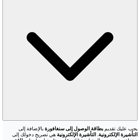
يجب عليك تقديم
بطاقة الوصول إلى سنغافورة
بالإضافة إلى
التأشيرة الإلكترونية
.
التأشيرة الإلكترونية
هي تصريح دخولك إلى