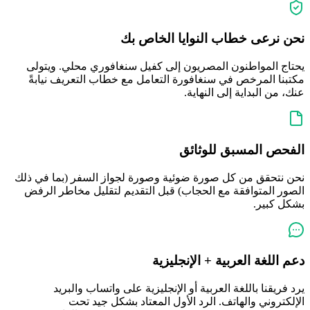
نحن نرعى خطاب النوايا الخاص بك
يحتاج المواطنون المصريون إلى كفيل سنغافوري محلي. ويتولى
مكتبنا المرخص في سنغافورة التعامل مع خطاب التعريف نيابةً
عنك، من البداية إلى النهاية.
الفحص المسبق للوثائق
نحن نتحقق من كل صورة ضوئية وصورة لجواز السفر (بما في ذلك
الصور المتوافقة مع الحجاب) قبل التقديم لتقليل مخاطر الرفض
بشكل كبير.
دعم اللغة العربية + الإنجليزية
يرد فريقنا باللغة العربية أو الإنجليزية على واتساب والبريد
الإلكتروني والهاتف. الرد الأول المعتاد بشكل جيد تحت