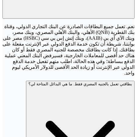
نعم. تعمل جميع البطاقات الصادرة عن البنك التجاري الدولي، وقناة
بنك القطرية (QNB) الأهلي، والبنك الأهلي المصري، وبنك مصر،
وبنك الآي آي بي (AAIB)، وبنك إتش إس بي سي (HSBC) مصر على
بوابتنا، شريطة أن تكون خدمة الدفع الدولي عبر الإنترنت مفعلة على
بطاقتك. إذا كانت بطاقتك مخصصة للجنيه المصري فقط أو كان
هناك حد أقصى للمعاملات الخارجية، فسيرفض البنك المعني عملية
الدفع ببساطة؛ وفي هذه الحالة، اطلب منهم تفعيل خدمة الدفع
الدولي عبر الإنترنت أو زيادة الحد الأقصى للدولار الأمريكي ليوم
واحد.
بطاقتي تعمل بالجنيه المصري فقط. ما هي البدائل المتاحة لي؟