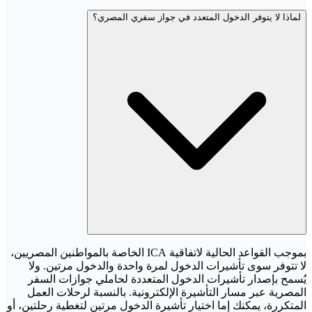
لماذا لا يتوفر الدخول المتعدد في جواز سفري المصري؟
بموجب القواعد الحالية لاتفاقية ICA الخاصة بالمواطنين المصريين،
لا تتوفر سوى تأشيرات الدخول لمرة واحدة والدخول مرتين. ولا
يُسمح بإصدار تأشيرات الدخول المتعددة لحاملي جوازات السفر
المصرية عبر مسار التأشيرة الإلكترونية. بالنسبة لرحلات العمل
المتكررة، يمكنك إما اختيار تأشيرة الدخول مرتين لتغطية رحلتين، أو