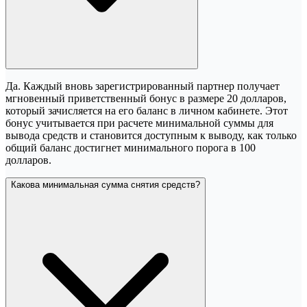
Да. Каждый вновь зарегистрированный партнер получает
мгновенный приветственный бонус в размере 20 долларов,
который зачисляется на его баланс в личном кабинете. Этот
бонус учитывается при расчете минимальной суммы для
вывода средств и становится доступным к выводу, как только
общий баланс достигнет минимального порога в 100
долларов.
Какова минимальная сумма снятия средств?