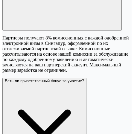
Партнеры получают 8% комиссионных с каждой одобренной
электронной визы в Сингапур, оформленной по их
отслеживаемой партнерской ссылке. Комиссионные
рассчитываются на основе нашей комиссии за обслуживание
по каждому одобренному заявлению и автоматически
зачисляются на ваш партнерский аккаунт. Максимальный
размер заработка не ограничен.
Есть ли приветственный бонус за участие?