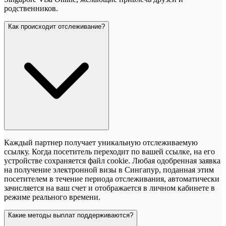
родственников.
Как происходит отслеживание?
Каждый партнер получает уникальную отслеживаемую
ссылку. Когда посетитель переходит по вашей ссылке, на его
устройстве сохраняется файл cookie. Любая одобренная заявка
на получение электронной визы в Сингапур, поданная этим
посетителем в течение периода отслеживания, автоматически
зачисляется на ваш счет и отображается в личном кабинете в
режиме реального времени.
Какие методы выплат поддерживаются?