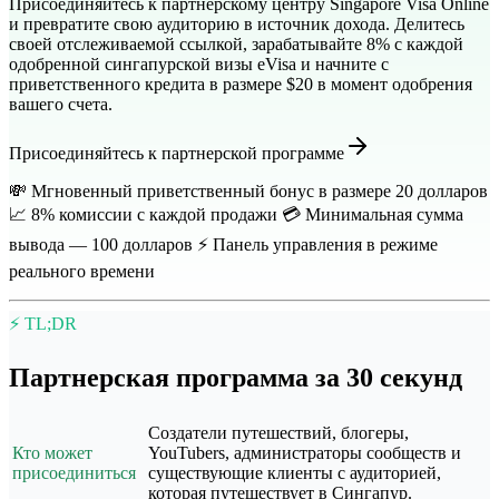
Присоединяйтесь к партнерскому центру Singapore Visa Online
и превратите свою аудиторию в источник дохода. Делитесь
своей отслеживаемой ссылкой, зарабатывайте 8% с каждой
одобренной сингапурской визы eVisa и начните с
приветственного кредита в размере $20 в момент одобрения
вашего счета.
Присоединяйтесь к партнерской программе
💸 Мгновенный приветственный бонус в размере 20 долларов
📈 8% комиссии с каждой продажи 💳 Минимальная сумма
вывода — 100 долларов ⚡ Панель управления в режиме
реального времени
⚡ TL;DR
Партнерская программа за 30 секунд
Создатели путешествий, блогеры,
Кто может
YouTubers, администраторы сообществ и
присоединиться
существующие клиенты с аудиторией,
которая путешествует в Сингапур.