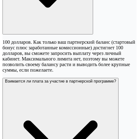
100 долларов. Как только ваш партнерский баланс (стартовый
бонус плюс заработанные комиссионные) достигнет 100
долларов, вы сможете запросить выплату через личный
кабинет. Максимального лимита нет, поэтому вы можете
позволить своему балансу расти и выводить более крупные
суммы, если пожелаете.
Взимается ли плата за участие в партнерской программе?