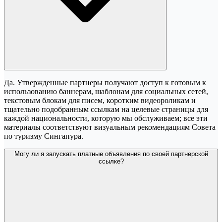
Да. Утвержденные партнеры получают доступ к готовым к
использованию баннерам, шаблонам для социальных сетей,
текстовым блокам для писем, коротким видеороликам и
тщательно подобранным ссылкам на целевые страницы для
каждой национальности, которую мы обслуживаем; все эти
материалы соответствуют визуальным рекомендациям Совета
по туризму Сингапура.
Могу ли я запускать платные объявления по своей партнерской
ссылке?