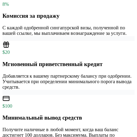
8%
Комиссия за продажу
С каждой одобренной сингапурской визы, полученной по
вашей ссылке, мы выплачиваем вознаграждение за услуги.
$20
Мгновенный приветственный кредит
Добавляется к вашему партнерскому балансу при одобрении.
Учитывается при определении минимального порога вывода
средств.
$100
Минимальный вывод средств
Получите наличные в любой момент, когда ваш баланс
достигнет 100 долларов. Без максимума. Выплаты по