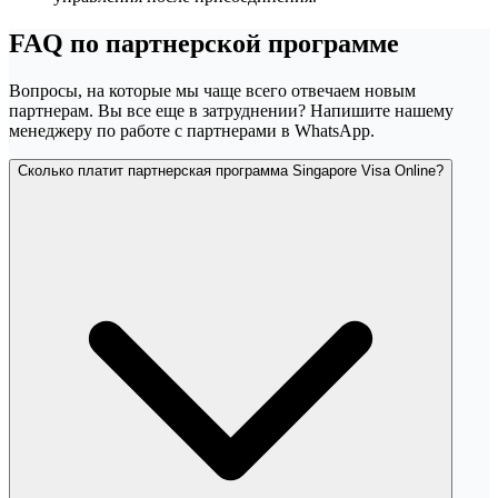
FAQ по партнерской программе
Вопросы, на которые мы чаще всего отвечаем новым
партнерам. Вы все еще в затруднении? Напишите нашему
менеджеру по работе с партнерами в WhatsApp.
Сколько платит партнерская программа Singapore Visa Online?