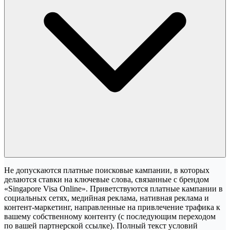
Не допускаются платные поисковые кампании, в которых
делаются ставки на ключевые слова, связанные с брендом
«Singapore Visa Online». Приветствуются платные кампании в
социальных сетях, медийная реклама, нативная реклама и
контент-маркетинг, направленные на привлечение трафика к
вашему собственному контенту (с последующим переходом
по вашей партнерской ссылке). Полный текст условий