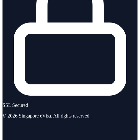
SSL Secured
©
2026
Singapore eVisa
. All rights reserved.