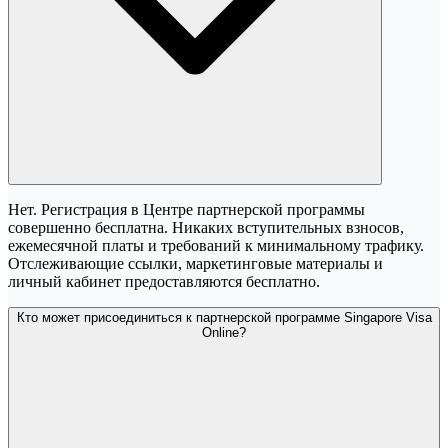
Нет. Регистрация в Центре партнерской программы
совершенно бесплатна. Никаких вступительных взносов,
ежемесячной платы и требований к минимальному трафику.
Отслеживающие ссылки, маркетинговые материалы и
личный кабинет предоставляются бесплатно.
Кто может присоединиться к партнерской программе Singapore Visa
Online?