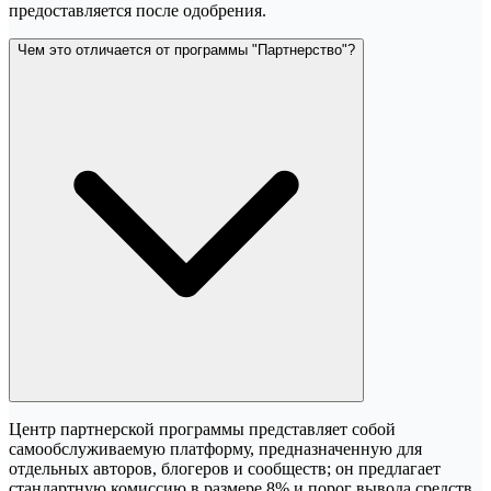
предоставляется после одобрения.
Чем это отличается от программы "Партнерство"?
Центр партнерской программы представляет собой
самообслуживаемую платформу, предназначенную для
отдельных авторов, блогеров и сообществ; он предлагает
стандартную комиссию в размере 8% и порог вывода средств