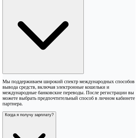
Мы поддерживаем широкий спектр международных способов
вывода средств, включая электронные кошельки и
международные банковские переводы. После регистрации вы
можете выбрать предпочтительный способ в личном кабинете
партнера.
Когда я получу зарплату?