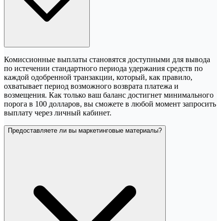
Комиссионные выплаты становятся доступными для вывода
по истечении стандартного периода удержания средств по
каждой одобренной транзакции, который, как правило,
охватывает период возможного возврата платежа и
возмещения. Как только ваш баланс достигнет минимального
порога в 100 долларов, вы сможете в любой момент запросить
выплату через личный кабинет.
Предоставляете ли вы маркетинговые материалы?