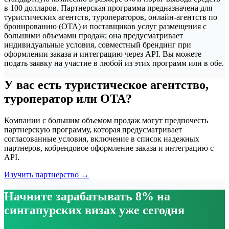
в 100 долларов. Партнерская программа предназначена для
туристических агентств, туроператоров, онлайн-агентств по
бронированию (OTA) и поставщиков услуг размещения с
большими объемами продаж; она предусматривает
индивидуальные условия, совместный брендинг при
оформлении заказа и интеграцию через API. Вы можете
подать заявку на участие в любой из этих программ или в обе.
У вас есть туристическое агентство,
туроператор или OTA?
Компании с большим объемом продаж могут предпочесть
партнерскую программу, которая предусматривает
согласованные условия, включение в список надежных
партнеров, кобрендовое оформление заказа и интеграцию с
API.
Изучить партнерство →
Начните зарабатывать 8% на
сингапурских визах уже сегодня