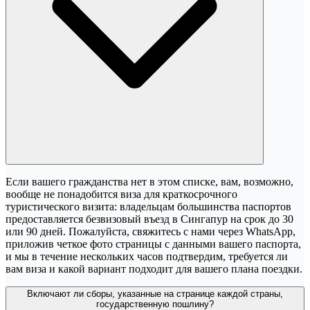
Если вашего гражданства нет в этом списке, вам, возможно,
вообще не понадобится виза для краткосрочного
туристического визита: владельцам большинства паспортов
предоставляется безвизовый въезд в Сингапур на срок до 30
или 90 дней. Пожалуйста, свяжитесь с нами через WhatsApp,
приложив четкое фото страницы с данными вашего паспорта,
и мы в течение нескольких часов подтвердим, требуется ли
вам виза и какой вариант подходит для вашего плана поездки.
Включают ли сборы, указанные на странице каждой страны,
государственную пошлину?