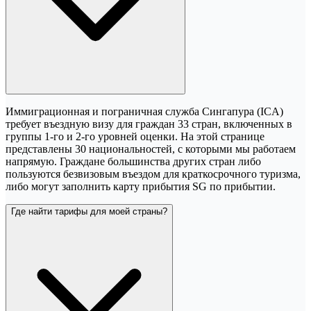
Иммиграционная и пограничная служба Сингапура (ICA)
требует въездную визу для граждан 33 стран, включенных в
группы 1-го и 2-го уровней оценки. На этой странице
представлены 30 национальностей, с которыми мы работаем
напрямую. Граждане большинства других стран либо
пользуются безвизовым въездом для краткосрочного туризма,
либо могут заполнить карту прибытия SG по прибытии.
Где найти тарифы для моей страны?