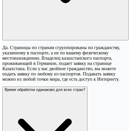
Да. Страницы по странам сгруппированы по гражданству,
указанному в паспорте, а не по вашему физическому
местонахождению. Владелец казахстанского паспорта,
проживающий в Германии, подает заявку на странице
Казахстана. Если у вас двойное гражданство, вы можете
подать заявку по любому из паспортов. Подавать заявку
можно из любой точки мира, где есть доступ к Интернету.
Время обработки одинаково для всех стран?