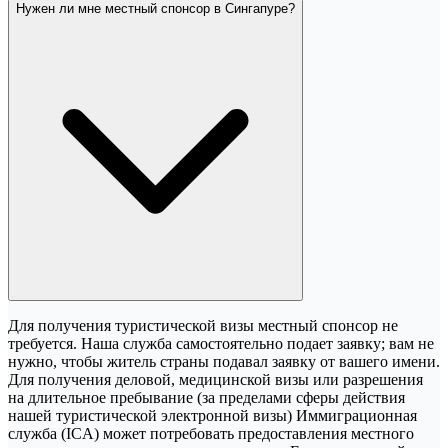
Нужен ли мне местный спонсор в Сингапуре?
Для получения туристической визы местный спонсор не
требуется. Наша служба самостоятельно подает заявку; вам не
нужно, чтобы житель страны подавал заявку от вашего имени.
Для получения деловой, медицинской визы или разрешения
на длительное пребывание (за пределами сферы действия
нашей туристической электронной визы) Иммиграционная
служба (ICA) может потребовать предоставления местного