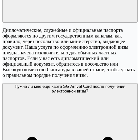
Дипломатические, служебные и официальные паспорта
оформляются по другим государственным каналам, как
правило, через посольство или министерство, выдающее
документ. Наша услуга по оформлению электронной визы
предназначена исключительно для обычных частных
паспортов. Если у вас есть дипломатический или
официальный документ, обратитесь в посольство или
Высокую комиссию Сингапура в вашей стране, чтобы узнать
о правильном порядке получения визы.
Нужна ли мне еще карта SG Arrival Card после получения
электронной визы?