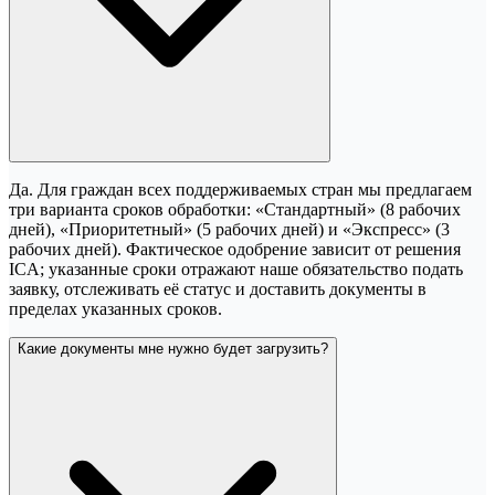
Да. Для граждан всех поддерживаемых стран мы предлагаем
три варианта сроков обработки: «Стандартный» (8 рабочих
дней), «Приоритетный» (5 рабочих дней) и «Экспресс» (3
рабочих дней). Фактическое одобрение зависит от решения
ICA; указанные сроки отражают наше обязательство подать
заявку, отслеживать её статус и доставить документы в
пределах указанных сроков.
Какие документы мне нужно будет загрузить?