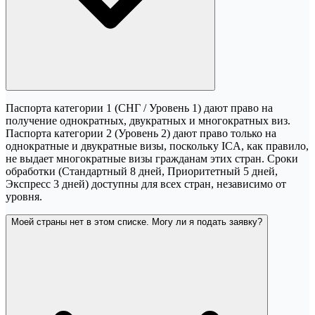
Паспорта категории 1 (СНГ / Уровень 1) дают право на
получение однократных, двукратных и многократных виз.
Паспорта категории 2 (Уровень 2) дают право только на
однократные и двукратные визы, поскольку ICA, как правило,
не выдает многократные визы гражданам этих стран. Сроки
обработки (Стандартный 8 дней, Приоритетный 5 дней,
Экспресс 3 дней) доступны для всех стран, независимо от
уровня.
Моей страны нет в этом списке. Могу ли я подать заявку?