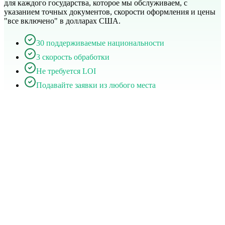
для каждого государства, которое мы обслуживаем, с
указанием точных документов, скорости оформления и цены
"все включено" в долларах США.
30 поддерживаемые национальности
3 скорость обработки
Не требуется LOI
Подавайте заявки из любого места