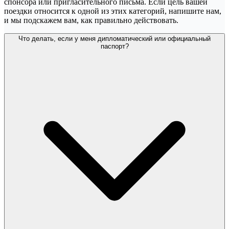
спонсора или пригласительного письма. Если цель вашей
поездки относится к одной из этих категорий, напишите нам,
и мы подскажем вам, как правильно действовать.
Что делать, если у меня дипломатический или официальный
паспорт?