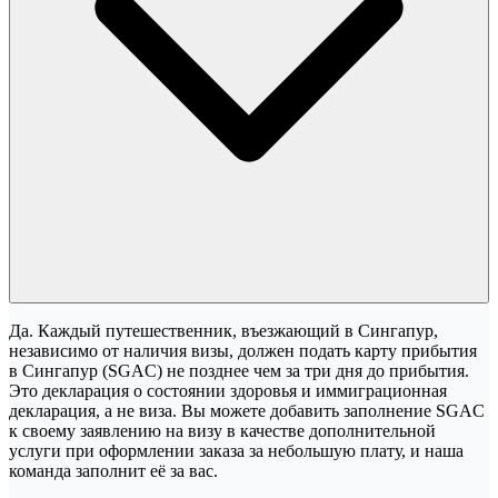
Да. Каждый путешественник, въезжающий в Сингапур,
независимо от наличия визы, должен подать карту прибытия
в Сингапур (SGAC) не позднее чем за три дня до прибытия.
Это декларация о состоянии здоровья и иммиграционная
декларация, а не виза. Вы можете добавить заполнение SGAC
к своему заявлению на визу в качестве дополнительной
услуги при оформлении заказа за небольшую плату, и наша
команда заполнит её за вас.