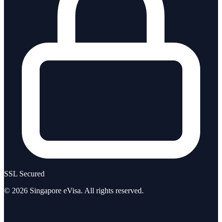
SSL Secured
©
2026
Singapore eVisa
. All rights reserved.