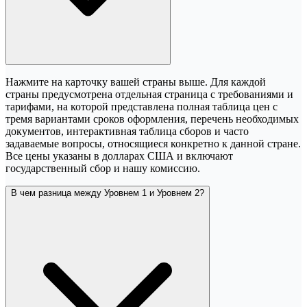
Нажмите на карточку вашей страны выше. Для каждой
страны предусмотрена отдельная страница с требованиями и
тарифами, на которой представлена полная таблица цен с
тремя вариантами сроков оформления, перечень необходимых
документов, интерактивная таблица сборов и часто
задаваемые вопросы, относящиеся конкретно к данной стране.
Все цены указаны в долларах США и включают
государственный сбор и нашу комиссию.
В чем разница между Уровнем 1 и Уровнем 2?