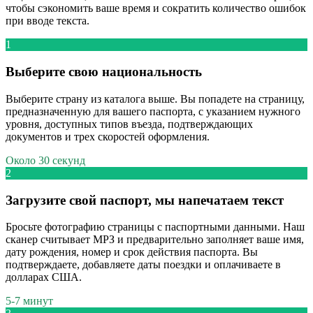
чтобы сэкономить ваше время и сократить количество ошибок
при вводе текста.
1
Выберите свою национальность
Выберите страну из каталога выше. Вы попадете на страницу,
предназначенную для вашего паспорта, с указанием нужного
уровня, доступных типов въезда, подтверждающих
документов и трех скоростей оформления.
Около 30 секунд
2
Загрузите свой паспорт, мы напечатаем текст
Бросьте фотографию страницы с паспортными данными. Наш
сканер считывает МРЗ и предварительно заполняет ваше имя,
дату рождения, номер и срок действия паспорта. Вы
подтверждаете, добавляете даты поездки и оплачиваете в
долларах США.
5-7 минут