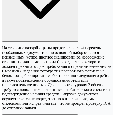
На странице каждой страны представлен свой перечень
необходимых документов, но основной набор остается
неизменным: чёткое цветное сканированное изображение
страницы с данными паспорта (срок действия которого
должен превышать срок пребывания в стране не менее чем на
6 месяцев), недавняя фотография паспортного формата на
белом фоне, бронирование обратного или следующего рейса,
а также подтверждение бронирования отеля или
пригласительное письмо. Для паспортов уровня 2 обычно
требуется дополнительная выписка из банковского счета или
подтверждение наличия средств. Загрузка документов
осуществляется непосредственно в приложении; мы
отклоняем или исправляем все, что не пройдет проверку ICA,
до отправки заявки.