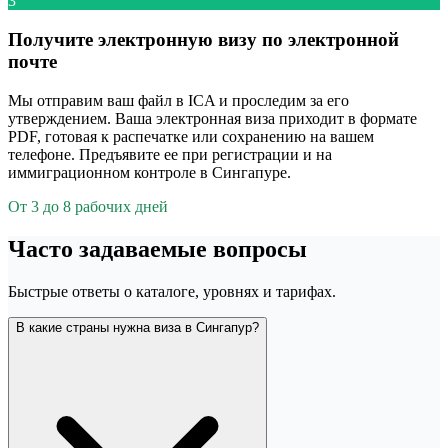
3
Получите электронную визу по электронной
почте
Мы отправим ваш файл в ICA и проследим за его
утверждением. Ваша электронная виза приходит в формате
PDF, готовая к распечатке или сохранению на вашем
телефоне. Предъявите ее при регистрации и на
иммиграционном контроле в Сингапуре.
От 3 до 8 рабочих дней
Часто задаваемые вопросы
Быстрые ответы о каталоге, уровнях и тарифах.
В какие страны нужна виза в Сингапур?