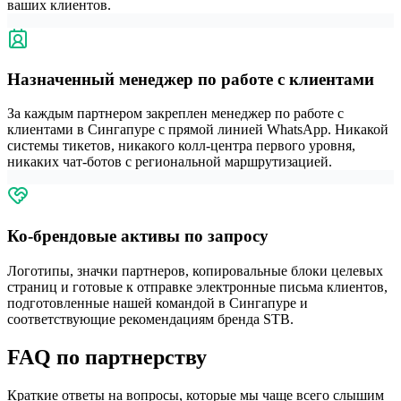
ваших клиентов.
Назначенный менеджер по работе с клиентами
За каждым партнером закреплен менеджер по работе с
клиентами в Сингапуре с прямой линией WhatsApp. Никакой
системы тикетов, никакого колл-центра первого уровня,
никаких чат-ботов с региональной маршрутизацией.
Ко-брендовые активы по запросу
Логотипы, значки партнеров, копировальные блоки целевых
страниц и готовые к отправке электронные письма клиентов,
подготовленные нашей командой в Сингапуре и
соответствующие рекомендациям бренда STB.
FAQ по партнерству
Краткие ответы на вопросы, которые мы чаще всего слышим