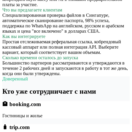
платы за участие.
Что вы предлагаете клиентам
Специализированная проверка файлов в Сингапуре,
автоматическое сканирование паспорта, 98% успеха,
поддержка по WhatsApp на английском, русском и арабском
языках и цена "все включено" в долларах США.
Как вы интегрируете
Простая отслеживаемая реферальная ссылка, кобрендовый
кассовый аппарат или полная интеграция API. Выберите
вариант, который соответствует вашим объемам.
Сколько времени осталось до запуска
Большинство партнеров рассматриваются и утверждаются в
течение 2 рабочих дней и запускаются в работу в тот же день,
когда они были утверждены.
Доверенный
Кто уже сотрудничает с нами
🏨 booking.com
Гостиницы и жилье
🧳 trip.com