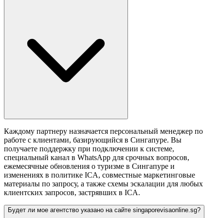
Каждому партнеру назначается персональный менеджер по
работе с клиентами, базирующийся в Сингапуре. Вы
получаете поддержку при подключении к системе,
специальный канал в WhatsApp для срочных вопросов,
ежемесячные обновления о туризме в Сингапуре и
изменениях в политике ICA, совместные маркетинговые
материалы по запросу, а также схемы эскалации для любых
клиентских запросов, застрявших в ICA.
Будет ли мое агентство указано на сайте singaporevisaonline.sg?