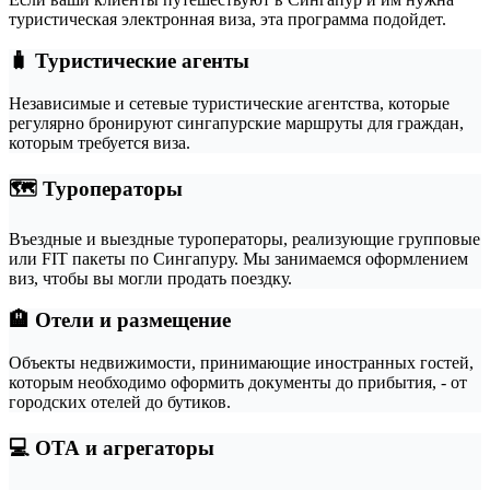
туристическая электронная виза, эта программа подойдет.
🧳 Туристические агенты
Независимые и сетевые туристические агентства, которые
регулярно бронируют сингапурские маршруты для граждан,
которым требуется виза.
🗺️ Туроператоры
Въездные и выездные туроператоры, реализующие групповые
или FIT пакеты по Сингапуру. Мы занимаемся оформлением
виз, чтобы вы могли продать поездку.
🏨 Отели и размещение
Объекты недвижимости, принимающие иностранных гостей,
которым необходимо оформить документы до прибытия, - от
городских отелей до бутиков.
💻 ОТА и агрегаторы