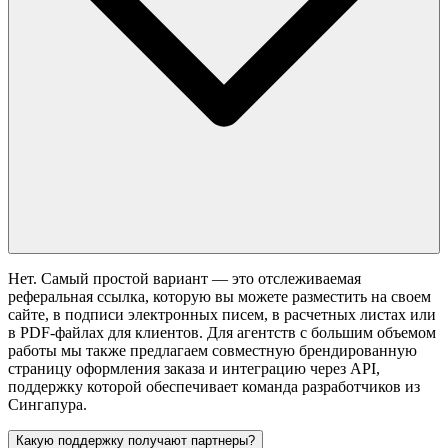
Нет. Самый простой вариант — это отслеживаемая
реферальная ссылка, которую вы можете разместить на своем
сайте, в подписи электронных писем, в расчетных листах или
в PDF-файлах для клиентов. Для агентств с большим объемом
работы мы также предлагаем совместную брендированную
страницу оформления заказа и интеграцию через API,
поддержку которой обеспечивает команда разработчиков из
Сингапура.
Какую поддержку получают партнеры?