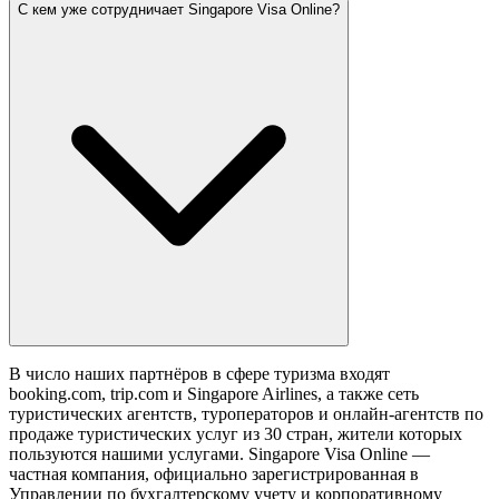
С кем уже сотрудничает Singapore Visa Online?
В число наших партнёров в сфере туризма входят
booking.com, trip.com и Singapore Airlines, а также сеть
туристических агентств, туроператоров и онлайн-агентств по
продаже туристических услуг из 30 стран, жители которых
пользуются нашими услугами. Singapore Visa Online —
частная компания, официально зарегистрированная в
Управлении по бухгалтерскому учету и корпоративному