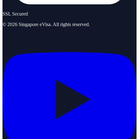
SSL Secured
©
2026
Singapore eVisa
. All rights reserved.