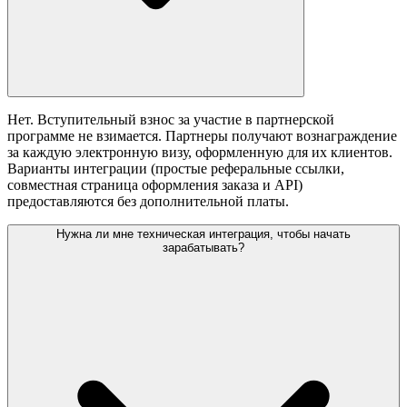
Нет. Вступительный взнос за участие в партнерской
программе не взимается. Партнеры получают вознаграждение
за каждую электронную визу, оформленную для их клиентов.
Варианты интеграции (простые реферальные ссылки,
совместная страница оформления заказа и API)
предоставляются без дополнительной платы.
Нужна ли мне техническая интеграция, чтобы начать
зарабатывать?