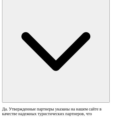
Да. Утвержденные партнеры указаны на нашем сайте в
качестве надежных туристических партнеров, что