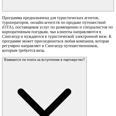
Программа предназначена для туристических агентов,
туроператоров, онлайн-агентств по продаже путешествий
(OTA), поставщиков услуг по размещению и специалистов по
корпоративным поездкам, чьи клиенты направляются в
Сингапур и нуждаются в туристической электронной визе. К
программе может присоединиться любая компания, которая
регулярно направляет в Сингапур путешественников,
которым требуется виза.
Взимается ли плата за вступление в партнерство?