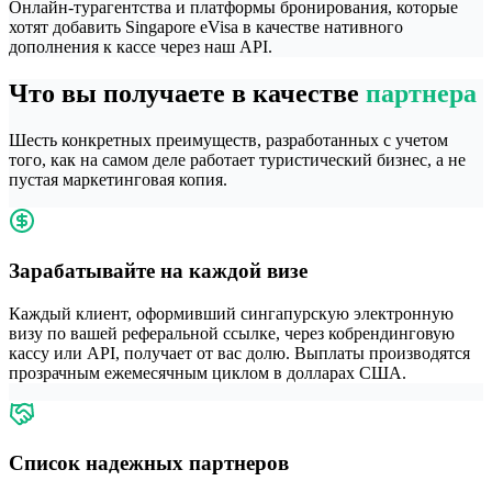
Онлайн-турагентства и платформы бронирования, которые
хотят добавить Singapore eVisa в качестве нативного
дополнения к кассе через наш API.
Что вы получаете в качестве
партнера
Шесть конкретных преимуществ, разработанных с учетом
того, как на самом деле работает туристический бизнес, а не
пустая маркетинговая копия.
Зарабатывайте на каждой визе
Каждый клиент, оформивший сингапурскую электронную
визу по вашей реферальной ссылке, через кобрендинговую
кассу или API, получает от вас долю. Выплаты производятся
прозрачным ежемесячным циклом в долларах США.
Список надежных партнеров