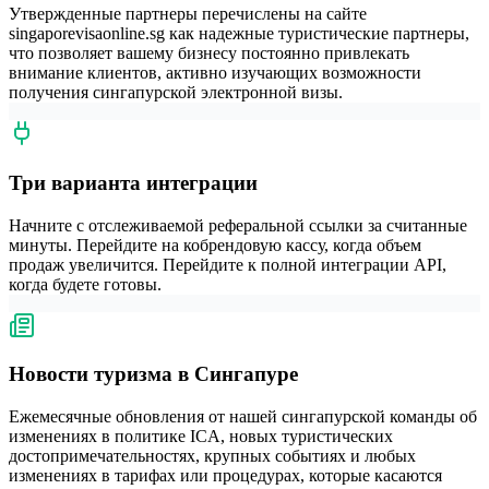
Утвержденные партнеры перечислены на сайте
singaporevisaonline.sg как надежные туристические партнеры,
что позволяет вашему бизнесу постоянно привлекать
внимание клиентов, активно изучающих возможности
получения сингапурской электронной визы.
Три варианта интеграции
Начните с отслеживаемой реферальной ссылки за считанные
минуты. Перейдите на кобрендовую кассу, когда объем
продаж увеличится. Перейдите к полной интеграции API,
когда будете готовы.
Новости туризма в Сингапуре
Ежемесячные обновления от нашей сингапурской команды об
изменениях в политике ICA, новых туристических
достопримечательностях, крупных событиях и любых
изменениях в тарифах или процедурах, которые касаются