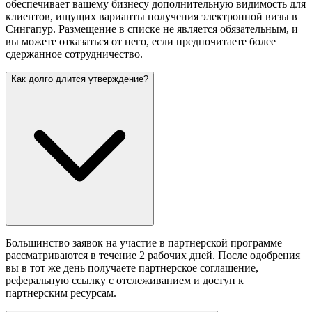
обеспечивает вашему бизнесу дополнительную видимость для
клиентов, ищущих варианты получения электронной визы в
Сингапур. Размещение в списке не является обязательным, и
вы можете отказаться от него, если предпочитаете более
сдержанное сотрудничество.
Как долго длится утверждение?
Большинство заявок на участие в партнерской программе
рассматриваются в течение 2 рабочих дней. После одобрения
вы в тот же день получаете партнерское соглашение,
реферальную ссылку с отслеживанием и доступ к
партнерским ресурсам.