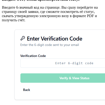
Введите 6-значный код на странице. Вы сразу перейдете на
страницу своей заявки, где сможете посмотреть её статус,
скачать утвержденную электронную визу в формате PDF и
получить счёт.