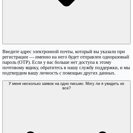
Введите адрес электронной почты, который вы указали при
регистрации — именно на него будет отправлен одноразовый
пароль (OTP). Если у вас больше нет доступа к этому
почтовому ящику, обратитесь в нашу службу поддержки, и мы
подтвердим вашу личность с помощью других данных.
У меня несколько заявок на одно письмо. Могу ли я увидеть их
все?