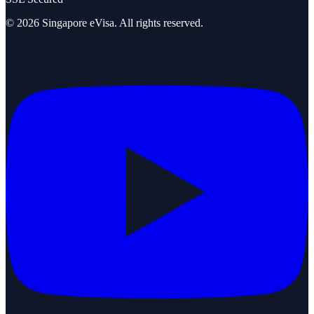
©
2026
Singapore eVisa
. All rights reserved.