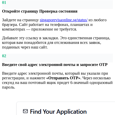
01
Откройте страницу Проверка состояния
Зайдите на страницу
singaporevisaonline.sg/status/
из любого
браузера. Сайт работает на телефонах, планшетах и
компьютерах — приложение не требуется.
Добавьте эту ссылку в закладки. Это единственная страница,
которая вам понадобится для отслеживания всех заявок,
поданных через наш сайт.
02
Введите свой адрес электронной почты и запросите OTP
Введите адрес электронной почты, который вы указали при
регистрации, и нажмите
«Отправить OTP»
. Через несколько
секунд на ваш почтовый ящик придет 6-значный одноразовый
пароль.