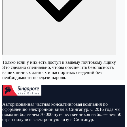
Только если у них есть доступ к вашему почтовому ящику.
Это сделано специально, чтобы обеспечить безопасность
ваших личных данных и паспортных сведений без
необходимости передачи пароля.
Авторизованная частная консалтинговая компания по
оформлению электронной визы в Сингапур. С 2016 года мы
помогли более чем 70 000 путешественников из более чем 50
стран получить электронную визу в Сингапур.