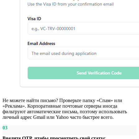
Не можете найти письмо? Проверьте папку «Спам» или
«Реклама». Корпоративные почтовые серверы иногда
фильтруют автоматические письма, поэтому использовать
личный адрес Gmail или Yahoo часто быстрее всего.
03
Введите OTP, чтобы просмотреть свой статус