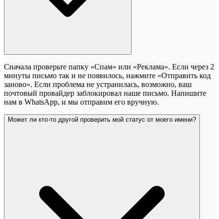
Сначала проверьте папку «Спам» или «Реклама». Если через 2
минуты письмо так и не появилось, нажмите «Отправить код
заново». Если проблема не устранилась, возможно, ваш
почтовый провайдер заблокировал наше письмо. Напишите
нам в WhatsApp, и мы отправим его вручную.
Может ли кто-то другой проверить мой статус от моего имени?