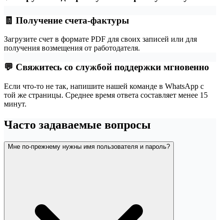
🧾 Получение счета-фактуры
Загрузите счет в формате PDF для своих записей или для
получения возмещения от работодателя.
💬 Свяжитесь со службой поддержки мгновенно
Если что-то не так, напишите нашей команде в WhatsApp с
той же страницы. Среднее время ответа составляет менее 15
минут.
Часто задаваемые вопросы
Мне по-прежнему нужны имя пользователя и пароль?