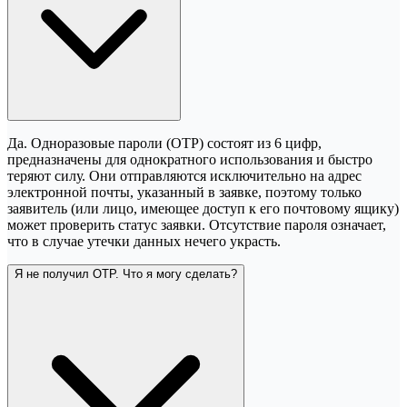
Да. Одноразовые пароли (OTP) состоят из 6 цифр,
предназначены для однократного использования и быстро
теряют силу. Они отправляются исключительно на адрес
электронной почты, указанный в заявке, поэтому только
заявитель (или лицо, имеющее доступ к его почтовому ящику)
может проверить статус заявки. Отсутствие пароля означает,
что в случае утечки данных нечего украсть.
Я не получил OTP. Что я могу сделать?