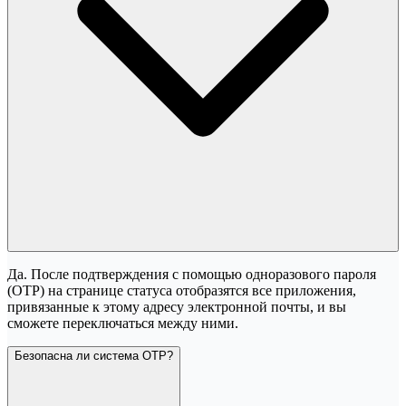
Да. После подтверждения с помощью одноразового пароля
(OTP) на странице статуса отобразятся все приложения,
привязанные к этому адресу электронной почты, и вы
сможете переключаться между ними.
Безопасна ли система OTP?