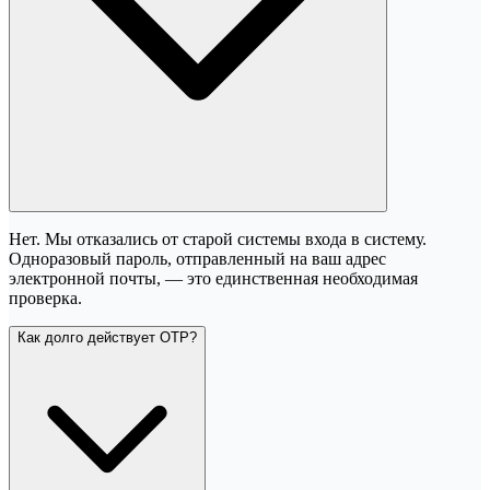
Нет. Мы отказались от старой системы входа в систему.
Одноразовый пароль, отправленный на ваш адрес
электронной почты, — это единственная необходимая
проверка.
Как долго действует OTP?