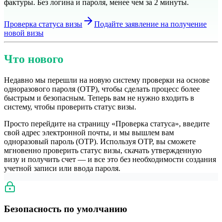
фактуры. Без логина и пароля, менее чем за 2 минуты.
Проверка статуса визы
Подайте заявление на получение
новой визы
Что нового
Недавно мы перешли на новую систему проверки на основе
одноразового пароля (OTP), чтобы сделать процесс более
быстрым и безопасным. Теперь вам не нужно входить в
систему, чтобы проверить статус визы.
Просто перейдите на страницу «Проверка статуса», введите
свой адрес электронной почты, и мы вышлем вам
одноразовый пароль (OTP). Используя OTP, вы сможете
мгновенно проверить статус визы, скачать утвержденную
визу и получить счет — и все это без необходимости создания
учетной записи или ввода пароля.
Безопасность по умолчанию