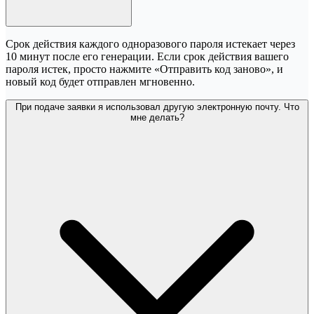
Срок действия каждого одноразового пароля истекает через
10 минут после его генерации. Если срок действия вашего
пароля истек, просто нажмите «Отправить код заново», и
новый код будет отправлен мгновенно.
При подаче заявки я использовал другую электронную почту. Что
мне делать?