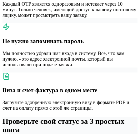
Каждый OTP является одноразовым и истекает через 10
минут. Только человек, имеющий доступ к вашему почтовому
ящику, может просмотреть вашу заявку.
Не нужно запоминать пароль
Мы полностью убрали шаг входа в систему. Все, что вам
нужно, - это адрес электронной почты, который вы
использовали при подаче заявки.
Виза и счет-фактура в одном месте
Загрузите одобренную электронную визу в формате PDF и
счет на оплату прямо с этой же страницы.
Проверьте свой статус за 3 простых
шага