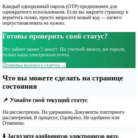
Каждый одноразовый пароль (OTP) предназначен для
однократного использования. Если вы закроете страницу и
вернётесь позже, просто запросите новый код — ничего
переустанавливать не нужно.
Готовы проверить свой статус?
Это займет менее 2 минут. Ни учетной записи, ни пароля,
только ваша электронная почта.
Проверка визового статуса →
Что вы можете сделать на странице
состояния
📌 Узнайте свой текущий статус
На рассмотрении, На удержании, Документы повторного
рассмотрения, В процессе, Одобрено, Не одобрено или
Отменено.
⬇️ Загрузите одобренную электронную визу.