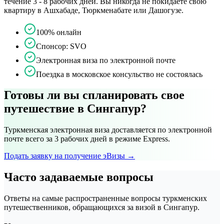
течение 3 - 8 рабочих дней. Вы никогда не покидаете свою
квартиру в Ашхабаде, Тюркменабате или Дашогузе.
100% онлайн
Спонсор: SVO
Электронная виза по электронной почте
Поездка в московское консульство не состоялась
Готовы ли вы спланировать свое
путешествие в Сингапур?
Туркменская электронная виза доставляется по электронной
почте всего за 3 рабочих дней в режиме Express.
Подать заявку на получение эВизы →
Часто задаваемые вопросы
Ответы на самые распространенные вопросы туркменских
путешественников, обращающихся за визой в Сингапур.