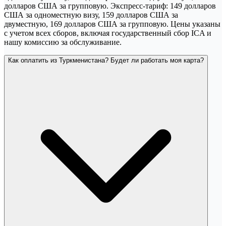
долларов США за групповую. Экспресс-тариф: 149 долларов
США за одноместную визу, 159 долларов США за
двуместную, 169 долларов США за групповую. Цены указаны
с учетом всех сборов, включая государственный сбор ICA и
нашу комиссию за обслуживание.
Как оплатить из Туркменистана? Будет ли работать моя карта?