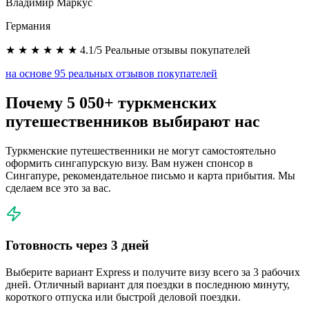
Владимир Маркус
Германия
★ ★ ★ ★ ★ ★ 4.1/5 Реальные отзывы покупателей
на основе 95 реальных отзывов покупателей
Почему 5 050+ туркменских
путешественников выбирают нас
Туркменские путешественники не могут самостоятельно
оформить сингапурскую визу. Вам нужен спонсор в
Сингапуре, рекомендательное письмо и карта прибытия. Мы
сделаем все это за вас.
Готовность через 3 дней
Выберите вариант Express и получите визу всего за 3 рабочих
дней. Отличный вариант для поездки в последнюю минуту,
короткого отпуска или быстрой деловой поездки.