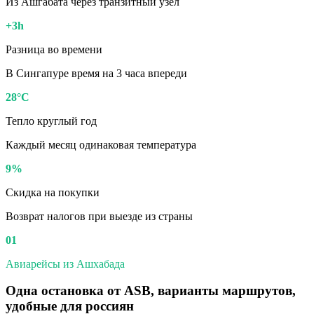
Из Ашгабата через транзитный узел
+3h
Разница во времени
В Сингапуре время на 3 часа впереди
28°C
Тепло круглый год
Каждый месяц одинаковая температура
9%
Скидка на покупки
Возврат налогов при выезде из страны
01
Авиарейсы из Ашхабада
Одна остановка от ASB, варианты маршрутов,
удобные для россиян