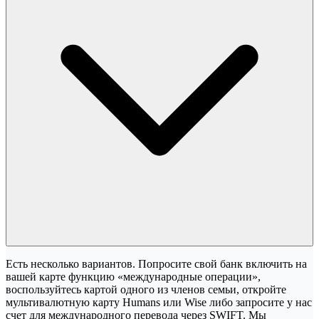
Есть несколько вариантов. Попросите свой банк включить на
вашей карте функцию «международные операции»,
воспользуйтесь картой одного из членов семьи, откройте
мультивалютную карту Humans или Wise либо запросите у нас
счет для международного перевода через SWIFT. Мы