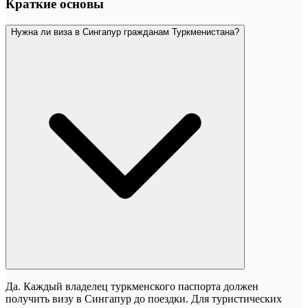
Краткие основы
Нужна ли виза в Сингапур гражданам Туркменистана?
Да. Каждый владелец туркменского паспорта должен
получить визу в Сингапур до поездки. Для туристических