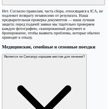
Нет. Согласно правилам, часть сбора, относящаяся к ICA, не
подлежит возврату независимо от результата. Наша
предварительная проверка документов — ваша лучшая
защита: перед подачей заявки мы тщательно проверяем
каждую фотографию, сканированный документ и
бронирование, чтобы выявить проблемы, которые обычно
приводят к отказу.
Медицинские, семейные и сезонные поездки
Является ли Сингапур хорошим местом для лечения?