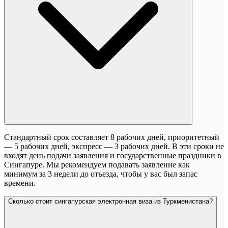
Стандартный срок составляет 8 рабочих дней, приоритетный
— 5 рабочих дней, экспресс — 3 рабочих дней. В эти сроки не
входят день подачи заявления и государственные праздники в
Сингапуре. Мы рекомендуем подавать заявление как
минимум за 3 недели до отъезда, чтобы у вас был запас
времени.
Сколько стоит сингапурская электронная виза из Туркменистана?