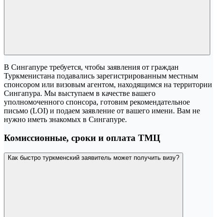
В Сингапуре требуется, чтобы заявления от граждан
Туркменистана подавались зарегистрированным местным
спонсором или визовым агентом, находящимся на территории
Сингапура. Мы выступаем в качестве вашего
уполномоченного спонсора, готовим рекомендательное
письмо (LOI) и подаем заявление от вашего имени. Вам не
нужно иметь знакомых в Сингапуре.
Комиссионные, сроки и оплата ТМЦ
Как быстро туркменский заявитель может получить визу?