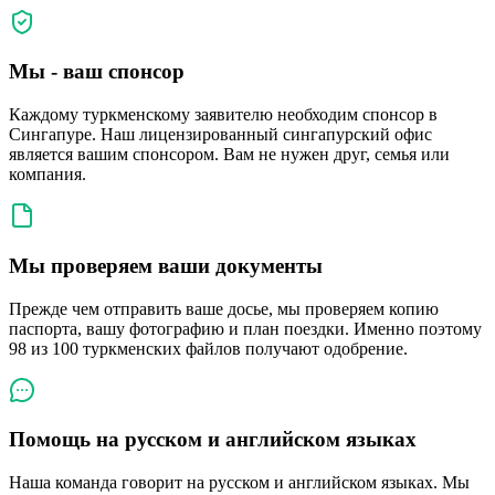
Мы - ваш спонсор
Каждому туркменскому заявителю необходим спонсор в
Сингапуре. Наш лицензированный сингапурский офис
является вашим спонсором. Вам не нужен друг, семья или
компания.
Мы проверяем ваши документы
Прежде чем отправить ваше досье, мы проверяем копию
паспорта, вашу фотографию и план поездки. Именно поэтому
98 из 100 туркменских файлов получают одобрение.
Помощь на русском и английском языках
Наша команда говорит на русском и английском языках. Мы