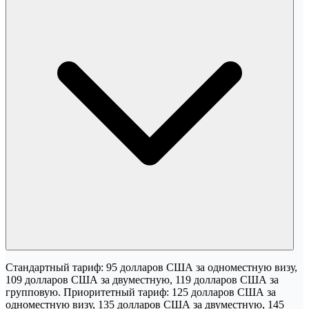
Стандартный тариф: 95 долларов США за одноместную визу,
109 долларов США за двуместную, 119 долларов США за
групповую. Приоритетный тариф: 125 долларов США за
одноместную визу, 135 долларов США за двуместную, 145