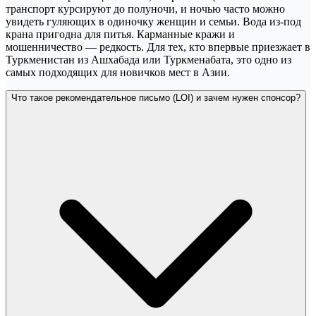
транспорт курсируют до полуночи, и ночью часто можно
увидеть гуляющих в одиночку женщин и семьи. Вода из-под
крана пригодна для питья. Карманные кражи и
мошенничество — редкость. Для тех, кто впервые приезжает в
Туркменистан из Ашхабада или Туркменабата, это одно из
самых подходящих для новичков мест в Азии.
Что такое рекомендательное письмо (LOI) и зачем нужен спонсор?