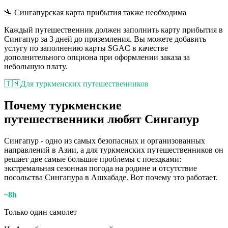
🛬 Сингапурская карта прибытия также необходима
Каждый путешественник должен заполнить карту прибытия в
Сингапур за 3 дней до приземления. Вы можете добавить
услугу по заполнению карты SGAC в качестве
дополнительного опциона при оформлении заказа за
небольшую плату.
🇹🇲
Для туркменских путешественников
Почему туркменские
путешественники любят Сингапур
Сингапур - одно из самых безопасных и организованных
направлений в Азии, а для туркменских путешественников он
решает две самые большие проблемы с поездками:
экстремальная сезонная погода на родине и отсутствие
посольства Сингапура в Ашхабаде. Вот почему это работает.
~8h
Только один самолет