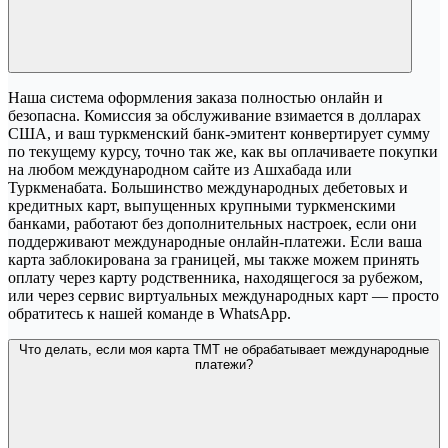
Наша система оформления заказа полностью онлайн и
безопасна. Комиссия за обслуживание взимается в долларах
США, и ваш туркменский банк-эмитент конвертирует сумму
по текущему курсу, точно так же, как вы оплачиваете покупки
на любом международном сайте из Ашхабада или
Туркменабата. Большинство международных дебетовых и
кредитных карт, выпущенных крупными туркменскими
банками, работают без дополнительных настроек, если они
поддерживают международные онлайн-платежи. Если ваша
карта заблокирована за границей, мы также можем принять
оплату через карту родственника, находящегося за рубежом,
или через сервис виртуальных международных карт — просто
обратитесь к нашей команде в WhatsApp.
Что делать, если моя карта TMT не обрабатывает международные
платежи?