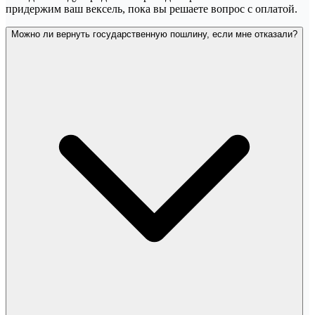
придержим ваш вексель, пока вы решаете вопрос с оплатой.
Можно ли вернуть государственную пошлину, если мне отказали?