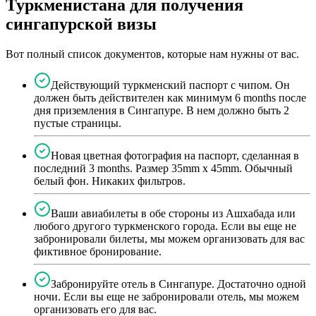
Туркменистана для получения
сингапурской визы
Вот полный список документов, которые нам нужны от вас.
Действующий туркменский паспорт с чипом. Он
должен быть действителен как минимум 6 months после
дня приземления в Сингапуре. В нем должно быть 2
пустые страницы.
Новая цветная фотография на паспорт, сделанная в
последний 3 months. Размер 35mm x 45mm. Обычный
белый фон. Никаких фильтров.
Ваши авиабилеты в обе стороны из Ашхабада или
любого другого туркменского города. Если вы еще не
забронировали билеты, мы можем организовать для вас
фиктивное бронирование.
Забронируйте отель в Сингапуре. Достаточно одной
ночи. Если вы еще не забронировали отель, мы можем
организовать его для вас.