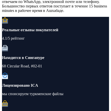
отвечаем по WhatsApp, электронной почте или телефону.
Большинство первых ответов поступает в течение 15 business
minutes в рабочее время в Ашхабаде.
Реальные отзывы покупателей
4.1/5 рейтинг
Находится в Сингапуре
68 Circular Road, #02-01
Лицензировано ICA
мы спонсируем туркменские файлы