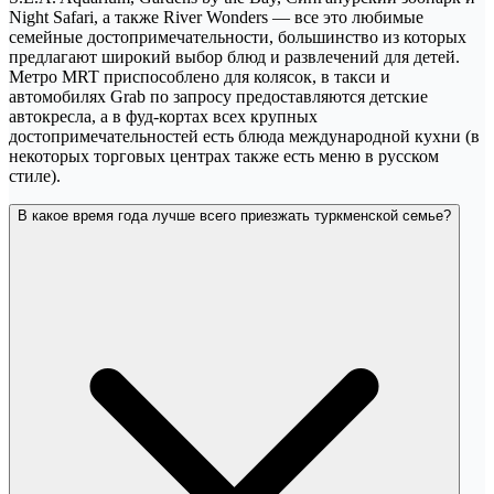
Night Safari, а также River Wonders — все это любимые
семейные достопримечательности, большинство из которых
предлагают широкий выбор блюд и развлечений для детей.
Метро MRT приспособлено для колясок, в такси и
автомобилях Grab по запросу предоставляются детские
автокресла, а в фуд-кортах всех крупных
достопримечательностей есть блюда международной кухни (в
некоторых торговых центрах также есть меню в русском
стиле).
В какое время года лучше всего приезжать туркменской семье?