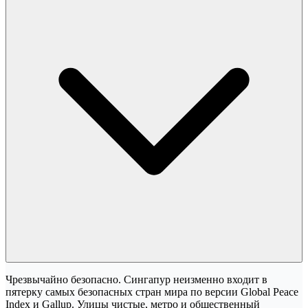
Чрезвычайно безопасно. Сингапур неизменно входит в
пятерку самых безопасных стран мира по версии Global Peace
Index и Gallup. Улицы чистые, метро и общественный