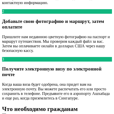
контактную информацию.
2
Добавьте свою фотографию и маршрут, затем
оплатите
Пришлите нам недавнюю цветную фотографию на паспорт и
маршрут путешествия. Мы проверим каждый файл за вас.
Затем вы оплачиваете онлайн в долларах США через нашу
безопасную кассу.
3
Получите электронную визу по электронной
почте
Когда ваша виза будет одобрена, она придет вам на
электронную почту. Вы можете распечатать его или просто
сохранить в телефоне. Предъявите его в аэропорту Ашхабада
и еще раз, когда приземлитесь в Сингапуре.
Что необходимо гражданам