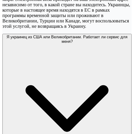
независимо от того, в какой стране вы находитесь. Украинцы,
которые в настоящее время находятся в ЕС в рамках
программы временной защиты или проживают в
Великобритании, Турции или Канаде, могут воспользоваться
этой услугой, не возвращаясь в Украину.
Я украинец из США или Великобритании. Работает ли сервис для
меня?