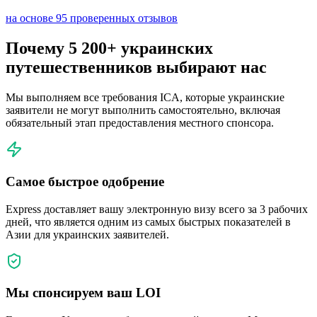
на основе 95 проверенных отзывов
Почему 5 200+ украинских
путешественников выбирают нас
Мы выполняем все требования ICA, которые украинские
заявители не могут выполнить самостоятельно, включая
обязательный этап предоставления местного спонсора.
Самое быстрое одобрение
Express доставляет вашу электронную визу всего за 3 рабочих
дней, что является одним из самых быстрых показателей в
Азии для украинских заявителей.
Мы спонсируем ваш LOI