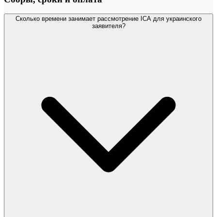
Сколько времени занимает рассмотрение ICA для украинского
заявителя?