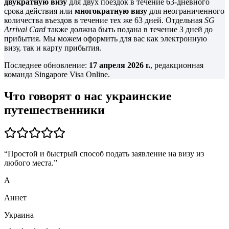
двукратную визу
для двух поездок в течение 63-дневного
срока действия или
многократную визу
для неограниченного
количества въездов в течение тех же 63 дней. Отдельная
SG
Arrival Card
также должна быть подана в течение 3 дней до
прибытия. Мы можем оформить для вас как электронную
визу, так и карту прибытия.
Последнее обновление:
17 апреля 2026 г.
, редакционная
команда Singapore Visa Online.
Что говорят о нас украинские
путешественники
“
Простой и быстрый способ подать заявление на визу из
любого места.
”
А
Аннет
Украина