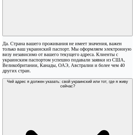
Да. Страна вашего проживания не имеет значения, важен
только ваш украинский паспорт. Мы оформляем электронную
визу независимо от вашего текущего адреса. Клиенты с
украинским паспортом успешно подавали заявки из США,
Великобритании, Канады, ОАЭ, Австралии и более чем 40
других стран.
Чей адрес я должен указать: свой украинский или тот, где я живу
сейчас?