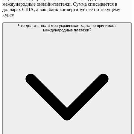
международные онлайн-платежи. Сумма списывается в
долларах США, а ваш банк конвертирует её по текущему
курсу.
Что делать, если моя украинская карта не принимает
международные платежи?