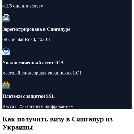
4.1/5 оценил услугу
Зарегистрирована в Сингапуре
68 Circular Road, #02-01
Уполномоченный агент ICA
местный спонсор для украинских LOI
Платежи с защитой SSL
Касса с 256-битным шифрованием
Как получить визу в Сингапур из
Украины