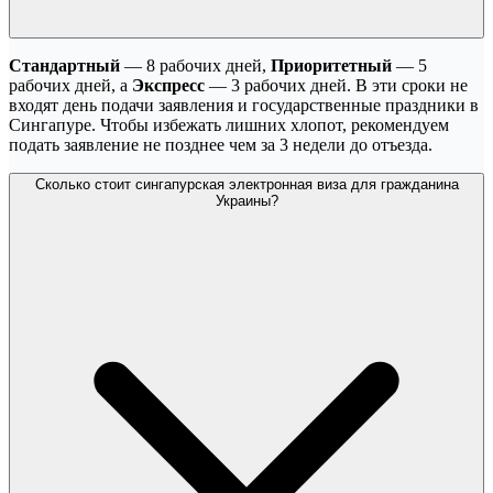
Стандартный
— 8 рабочих дней,
Приоритетный
— 5
рабочих дней, а
Экспресс
— 3 рабочих дней. В эти сроки не
входят день подачи заявления и государственные праздники в
Сингапуре. Чтобы избежать лишних хлопот, рекомендуем
подать заявление не позднее чем за 3 недели до отъезда.
Сколько стоит сингапурская электронная виза для гражданина
Украины?