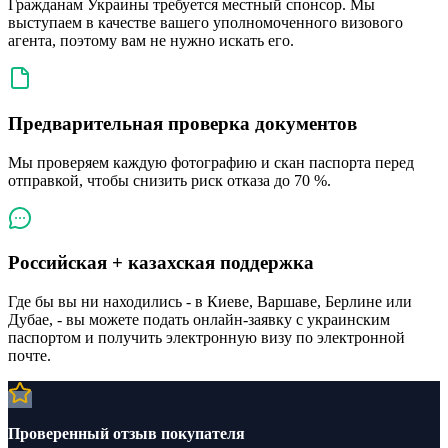
Гражданам Украины требуется местный спонсор. Мы
выступаем в качестве вашего уполномоченного визового
агента, поэтому вам не нужно искать его.
Предварительная проверка документов
Мы проверяем каждую фотографию и скан паспорта перед
отправкой, чтобы снизить риск отказа до 70 %.
Российская + казахская поддержка
Где бы вы ни находились - в Киеве, Варшаве, Берлине или
Дубае, - вы можете подать онлайн-заявку с украинским
паспортом и получить электронную визу по электронной
почте.
Проверенный отзыв покупателя