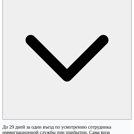
До 29 дней за один въезд по усмотрению сотрудника
иммиграционной службы при прибытии. Сама виза