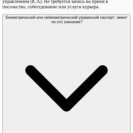
управлением (ICA). Не требуется запись на прием в
посольство, собеседование или услуги курьера.
Биометрический или небиометрический украинский паспорт: имеет
ли это значение?