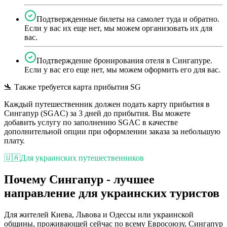
Подтвержденные билеты на самолет туда и обратно.
Если у вас их еще нет, мы можем организовать их для
вас.
Подтверждение бронирования отеля в Сингапуре.
Если у вас его еще нет, мы можем оформить его для вас.
🛬 Также требуется карта прибытия SG
Каждый путешественник должен подать карту прибытия в
Сингапур (SGAC) за 3 дней до прибытия. Вы можете
добавить услугу по заполнению SGAC в качестве
дополнительной опции при оформлении заказа за небольшую
плату.
🇺🇦
Для украинских путешественников
Почему Сингапур - лучшее
направление для украинских туристов
Для жителей Киева, Львова и Одессы или украинской
общины, проживающей сейчас по всему Евросоюзу, Сингапур