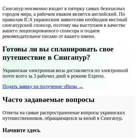
Сингапур неизменно входит в пятерку самых безопасных
городов мира, а рабочим языком является английский. По
правилам ICA украинским заявителям необходим местный
сингапурский спонсор, поэтому мы выступаем в качестве
вашего лицензированного спонсора и подаем
рекомендательное письмо от вашего имени.
Готовы ли вы спланировать свое
путешествие в Сингапур?
Украинская электронная виза доставляется по электронной
почте всего за 3 рабочих дней в режиме Express.
Подать заявку на получение эВизы →
Часто задаваемые вопросы
Ответы на самые распространенные вопросы украинских
путешественников, обращающихся за визой в Сингапур.
Начните здесь