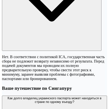
Нет. В соответствии с политикой ICA, государственная часть
сбора не подлежит возврату независимо от результата. Перед
подачей документов мы проводим их полную
предварительную проверку, чтобы свести этот риск к
минимуму, заранее выявляя проблемы с фотографиями,
паспортами или бронированием.
Ваше путешествие по Сингапуру
Как долго владелец украинского паспорта может находиться в
стране по одному въезду?