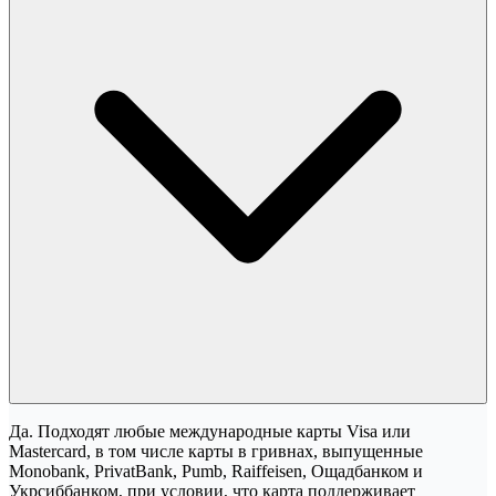
Да. Подходят любые международные карты Visa или
Mastercard, в том числе карты в гривнах, выпущенные
Monobank, PrivatBank, Pumb, Raiffeisen, Ощадбанком и
Укрсиббанком, при условии, что карта поддерживает