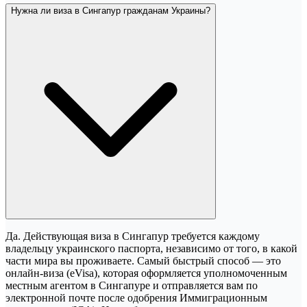
Нужна ли виза в Сингапур гражданам Украины?
Да. Действующая виза в Сингапур требуется каждому
владельцу украинского паспорта, независимо от того, в какой
части мира вы проживаете. Самый быстрый способ — это
онлайн-виза (eVisa), которая оформляется уполномоченным
местным агентом в Сингапуре и отправляется вам по
электронной почте после одобрения Иммиграционным