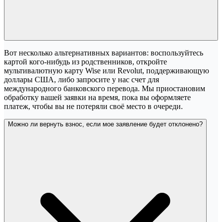
Вот несколько альтернативных вариантов: воспользуйтесь
картой кого-нибудь из родственников, откройте
мультивалютную карту Wise или Revolut, поддерживающую
доллары США, либо запросите у нас счет для
международного банковского перевода. Мы приостановим
обработку вашей заявки на время, пока вы оформляете
платеж, чтобы вы не потеряли своё место в очереди.
Можно ли вернуть взнос, если мое заявление будет отклонено?