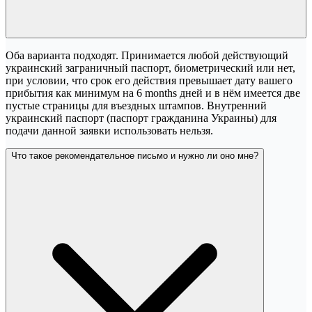
Оба варианта подходят. Принимается любой действующий
украинский заграничный паспорт, биометрический или нет,
при условии, что срок его действия превышает дату вашего
прибытия как минимум на 6 months дней и в нём имеется две
пустые страницы для въездных штампов. Внутренний
украинский паспорт (паспорт гражданина Украины) для
подачи данной заявки использовать нельзя.
Что такое рекомендательное письмо и нужно ли оно мне?