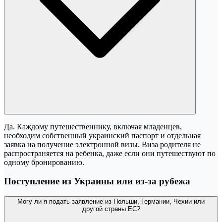
Да. Каждому путешественнику, включая младенцев,
необходим собственный украинский паспорт и отдельная
заявка на получение электронной визы. Виза родителя не
распространяется на ребенка, даже если они путешествуют по
одному бронированию.
Поступление из Украины или из-за рубежа
Могу ли я подать заявление из Польши, Германии, Чехии или
другой страны ЕС?