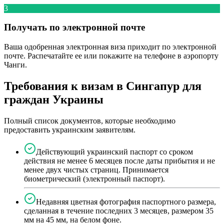
3
Получать по электронной почте
Ваша одобренная электронная виза приходит по электронной
почте. Распечатайте ее или покажите на телефоне в аэропорту
Чанги.
Требования к визам в Сингапур для
граждан Украины
Полный список документов, которые необходимо
предоставить украинским заявителям.
Действующий украинский паспорт со сроком
действия не менее 6 месяцев после даты прибытия и не
менее двух чистых страниц. Принимается
биометрический (электронный паспорт).
Недавняя цветная фотография паспортного размера,
сделанная в течение последних 3 месяцев, размером 35
мм на 45 мм, на белом фоне.