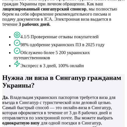
граждан Украины при личном обращении. Как ваш
лицензированный сингапурский спонсор
, мы полностью
берем на себя оформление рекомендательного письма и
подачу документов в ICA. Электронная виза выдается в
течение
3 рабочих дней.
4.1/5 Проверенные отзывы покупателей
98% одобрение украинских ПЗ в 2025 году
Обслужено более 5 200 украинских
путешественников
Экспресс в 3 дней, 100% онлайн
Нужна ли виза в Сингапур гражданам
Украины?
Да.
Владельцам украинских паспортов требуется виза для
въезда в Сингапур с туристической или деловой целью.
Самый быстрый способ — это онлайн-виза в Сингапур,
которая оформляется в течение от 3 до 8 рабочих дней и
отправляется по электронной почте. Вы можете выбрать
однократную визу
для одной поездки в Сингапур,