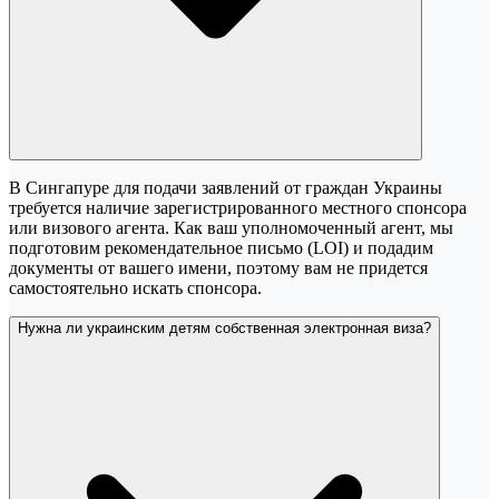
В Сингапуре для подачи заявлений от граждан Украины
требуется наличие зарегистрированного местного спонсора
или визового агента. Как ваш уполномоченный агент, мы
подготовим рекомендательное письмо (LOI) и подадим
документы от вашего имени, поэтому вам не придется
самостоятельно искать спонсора.
Нужна ли украинским детям собственная электронная виза?