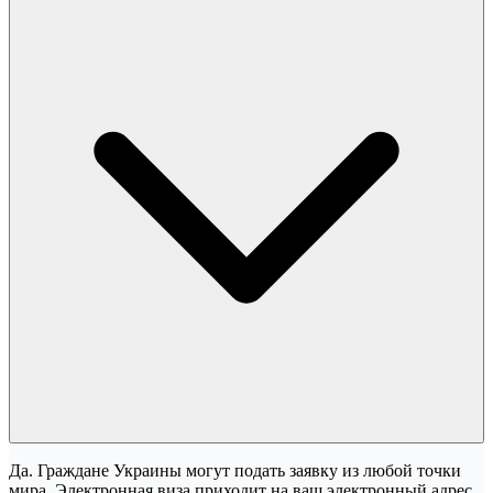
Да. Граждане Украины могут подать заявку из любой точки
мира. Электронная виза приходит на ваш электронный адрес