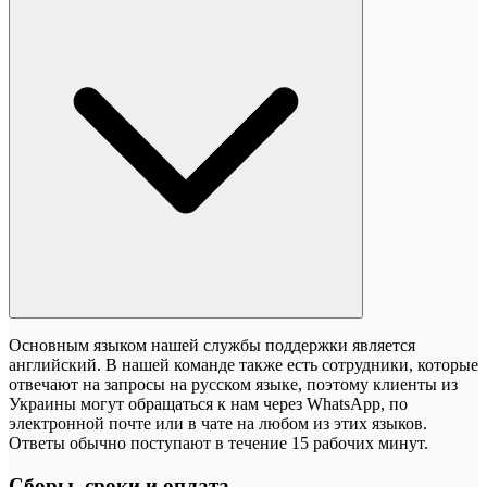
Основным языком нашей службы поддержки является
английский. В нашей команде также есть сотрудники, которые
отвечают на запросы на русском языке, поэтому клиенты из
Украины могут обращаться к нам через WhatsApp, по
электронной почте или в чате на любом из этих языков.
Ответы обычно поступают в течение 15 рабочих минут.
Сборы, сроки и оплата