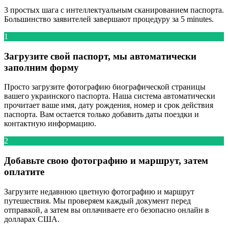
3 простых шага с интеллектуальным сканированием паспорта.
Большинство заявителей завершают процедуру за 5 minutes.
1
Загрузите свой паспорт, мы автоматически
заполним форму
Просто загрузите фотографию биографической страницы
вашего украинского паспорта. Наша система автоматически
прочитает ваше имя, дату рождения, номер и срок действия
паспорта. Вам остается только добавить даты поездки и
контактную информацию.
2
Добавьте свою фотографию и маршрут, затем
оплатите
Загрузите недавнюю цветную фотографию и маршрут
путешествия. Мы проверяем каждый документ перед
отправкой, а затем вы оплачиваете его безопасно онлайн в
долларах США.