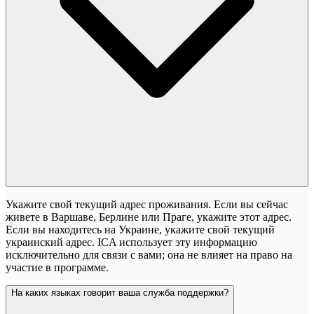
Укажите свой текущий адрес проживания. Если вы сейчас
живете в Варшаве, Берлине или Праге, укажите этот адрес.
Если вы находитесь на Украине, укажите свой текущий
украинский адрес. ICA использует эту информацию
исключительно для связи с вами; она не влияет на право на
участие в программе.
На каких языках говорит ваша служба поддержки?