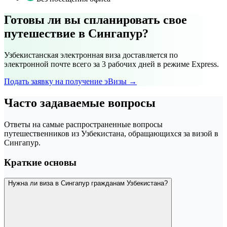
Готовы ли вы спланировать свое
путешествие в Сингапур?
Узбекистанская электронная виза доставляется по
электронной почте всего за 3 рабочих дней в режиме Express.
Подать заявку на получение эВизы →
Часто задаваемые вопросы
Ответы на самые распространенные вопросы
путешественников из Узбекистана, обращающихся за визой в
Сингапур.
Краткие основы
Нужна ли виза в Сингапур гражданам Узбекистана?