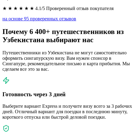
★ ★ ★ ★ ★ ★ 4.1/5 Проверенный отзыв покупателя
на основе 95 проверенных отзывов
Почему 6 400+ путешественников из
Узбекистана выбирают нас
Путешественники из Узбекистана не могут самостоятельно
оформить сингапурскую визу. Вам нужен спонсор в
Сингапуре, рекомендательное письмо и карта прибытия. Мы
сделаем все это за вас.
Готовность через 3 дней
Выберите вариант Express и получите визу всего за 3 рабочих
дней. Отличный вариант для поездки в последнюю минуту,
короткого отпуска или быстрой деловой поездки.