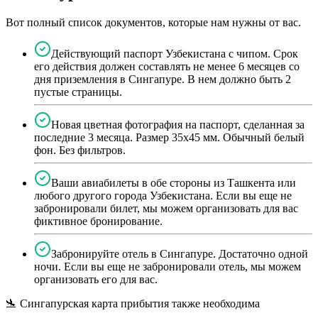
Вот полный список документов, которые нам нужны от вас.
Действующий паспорт Узбекистана с чипом. Срок
его действия должен составлять не менее 6 месяцев со
дня приземления в Сингапуре. В нем должно быть 2
пустые страницы.
Новая цветная фотография на паспорт, сделанная за
последние 3 месяца. Размер 35x45 мм. Обычный белый
фон. Без фильтров.
Ваши авиабилеты в обе стороны из Ташкента или
любого другого города Узбекистана. Если вы еще не
забронировали билет, мы можем организовать для вас
фиктивное бронирование.
Забронируйте отель в Сингапуре. Достаточно одной
ночи. Если вы еще не забронировали отель, мы можем
организовать его для вас.
🛬 Сингапурская карта прибытия также необходима