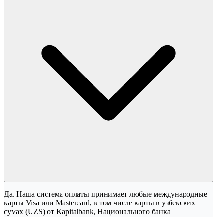
Да. Наша система оплаты принимает любые международные
карты Visa или Mastercard, в том числе карты в узбекских
сумах (UZS) от Kapitalbank, Национального банка