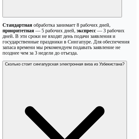
Стандартная
обработка занимает 8 рабочих дней,
приоритетная
— 5 рабочих дней,
экспресс
— 3 рабочих
дней. В эти сроки не входят день подачи заявления и
государственные праздники в Сингапуре. Для обеспечения
запаса времени мы рекомендуем подавать заявление не
позднее чем за 3 недели до отъезда.
Сколько стоит сингапурская электронная виза из Узбекистана?