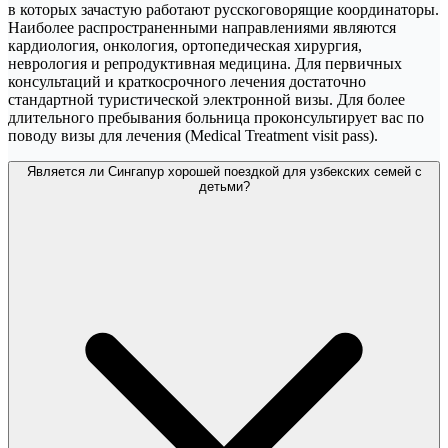
в которых зачастую работают русскоговорящие координаторы.
Наиболее распространенными направлениями являются
кардиология, онкология, ортопедическая хирургия,
неврология и репродуктивная медицина. Для первичных
консультаций и краткосрочного лечения достаточно
стандартной туристической электронной визы. Для более
длительного пребывания больница проконсультирует вас по
поводу визы для лечения (Medical Treatment visit pass).
Является ли Сингапур хорошей поездкой для узбекских семей с
детьми?