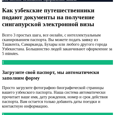
Как узбекские путешественники
подают документы на получение
сингапурской электронной визы
Всего 3 простых шага, все онлайн, с интеллектуальным
сканированием паспорта. Вы можете подать заявку из
Ташкента, Самарканда, Бухары или любого другого города
Узбекистана. Большинство людей заканчивают оформление за
5 minutes.
1
Загрузите свой паспорт, мы автоматически
заполним форму
Просто загрузите фотографию биографической страницы
вашего узбекского паспорта. Наша система автоматически
прочитает ваше имя, дату рождения, номер и срок действия
паспорта. Вам остается только добавить даты поездки и
контактную информацию.
2