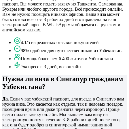
паспорт. Вы можете подать заявку из Ташкента, Самарканда,
Бухары или любого другого города. Всё происходит онлайн.
Вам не нужно посещать никаких офисов. Ваша виза может
быть готова всего за 3 рабочих дней и отправлена на ваш
электронный адрес. В WhatsApp мы общаемся на русском и
английском языках.
4.1/5 из реальных отзывов покупателей
98% одобрен для путешественников из Узбекистана
Помощь более чем 6 400 жителям Узбекистана
Экспресс в 3 дней, все онлайн
Нужна ли виза в Сингапур гражданам
Узбекистана?
Да.
Если у вас узбекский паспорт, для въезда в Сингапур вам
нужна виза. Это касается как отдыха, так и деловых поездок,
посещения врача или даже транзита через аэропорт. Проще
всего подать заявку онлайн. Мы вышлем вам визу на
электронную почту в течение 3–8 рабочих дней после того,
как она будет одобрена сингапурской иммиграционной