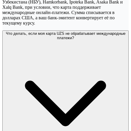
Узбекистана (НБУ), Hamkorbank, Ipoteka Bank, Asaka Bank и
Xalq Bank, при условии, что карта поддерживает
международные онлайн-платежи. Сумма списывается в
долларах США, а ваш банк-эмитент конвертирует её по
текущему курсу.
Что делать, если моя карта UZS не обрабатывает международные
платежи?