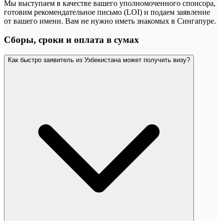
Мы выступаем в качестве вашего уполномоченного спонсора,
готовим рекомендательное письмо (LOI) и подаем заявление
от вашего имени. Вам не нужно иметь знакомых в Сингапуре.
Сборы, сроки и оплата в сумах
Как быстро заявитель из Узбекистана может получить визу?