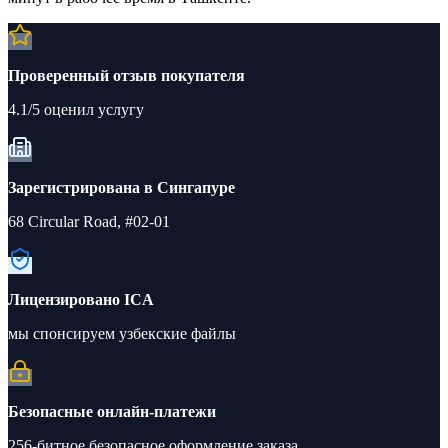
Проверенный отзыв покупателя
4.1/5 оценил услугу
Зарегистрирована в Сингапуре
68 Circular Road, #02-01
Лицензировано ICA
мы спонсируем узбекские файлы
Безопасные онлайн-платежи
256-битное безопасное оформление заказа