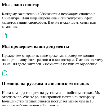
Мы - ваш спонсор
Каждому заявителю из Узбекистана необходим спонсор в
Сингапуре. Наш лицензированный сингапурский офис
является вашим спонсором. Вам не нужен друг, семья или
компания.
Мы проверяем ваши документы
Прежде чем отправить ваше досье, мы проверяем копию
паспорта, вашу фотографию и план поездки. Именно поэтому
98 из 100 досье жителей Узбекистана получают одобрение.
Помощь на русском и английском языках
Наша команда говорит на русском и английском языках. Мы
отвечаем по WhatsApp, электронной почте или телефону.
Большинство первых ответов поступает менее чем за 15
минут в рабочее время в Ташкенте.