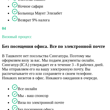
Ночное сафари
Больница Маунт Элизабет
Возврат 9% налога
04
Визовый процесс
Без посещения офиса. Все по электронной почте
В Ташкенте нет посольства Сингапура. Поэтому мы
оформляем визу за вас. Мы подаем документы онлайн.
Сингапур (ICA) утверждает ее в течение 3 - 8 рабочих дней.
Мы отправляем его на вашу электронную почту. Вы
распечатываете его или сохраняете в своем телефоне.
Никаких визитов в офис. Никакого ожидания в очереди.
Все онлайн
Мы - ваш спонсор
Виза по электронной почте
Без посещения офиса