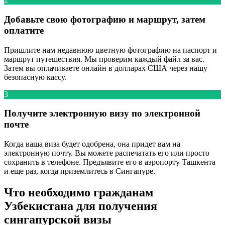
Добавьте свою фотографию и маршрут, затем
оплатите
Пришлите нам недавнюю цветную фотографию на паспорт и
маршрут путешествия. Мы проверим каждый файл за вас.
Затем вы оплачиваете онлайн в долларах США через нашу
безопасную кассу.
3
Получите электронную визу по электронной
почте
Когда ваша виза будет одобрена, она придет вам на
электронную почту. Вы можете распечатать его или просто
сохранить в телефоне. Предъявите его в аэропорту Ташкента
и еще раз, когда приземлитесь в Сингапуре.
Что необходимо гражданам
Узбекистана для получения
сингапурской визы