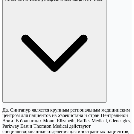
Да. Сингапур является крупным региональным медицинским
центром для пациентов из Узбекистана и стран Центральной
Азии. В больницах Mount Elizabeth, Raffles Medical, Gleneagles,
Parkway East и Thomson Medical действуют
специализированные отделения для иностранных пациентов,