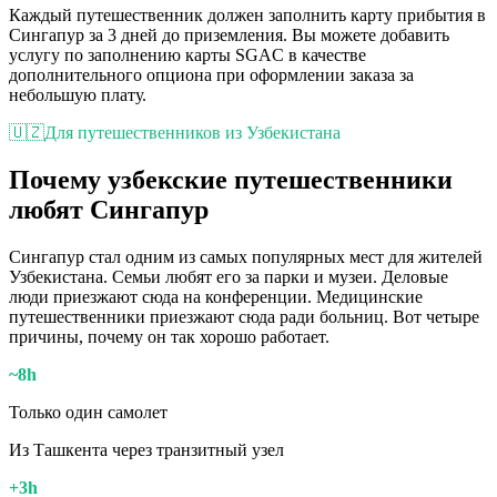
Каждый путешественник должен заполнить карту прибытия в
Сингапур за 3 дней до приземления. Вы можете добавить
услугу по заполнению карты SGAC в качестве
дополнительного опциона при оформлении заказа за
небольшую плату.
🇺🇿
Для путешественников из Узбекистана
Почему узбекские путешественники
любят Сингапур
Сингапур стал одним из самых популярных мест для жителей
Узбекистана. Семьи любят его за парки и музеи. Деловые
люди приезжают сюда на конференции. Медицинские
путешественники приезжают сюда ради больниц. Вот четыре
причины, почему он так хорошо работает.
~8h
Только один самолет
Из Ташкента через транзитный узел
+3h