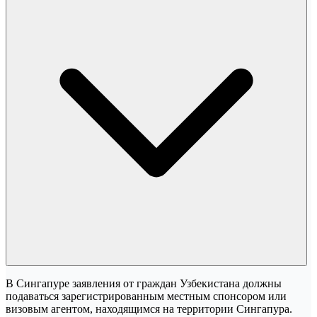
В Сингапуре заявления от граждан Узбекистана должны
подаваться зарегистрированным местным спонсором или
визовым агентом, находящимся на территории Сингапура.