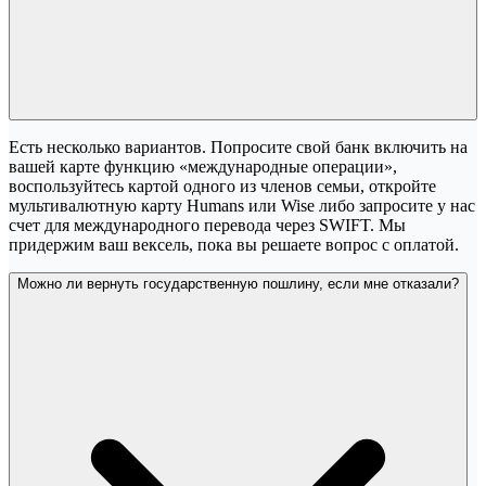
Есть несколько вариантов. Попросите свой банк включить на
вашей карте функцию «международные операции»,
воспользуйтесь картой одного из членов семьи, откройте
мультивалютную карту Humans или Wise либо запросите у нас
счет для международного перевода через SWIFT. Мы
придержим ваш вексель, пока вы решаете вопрос с оплатой.
Можно ли вернуть государственную пошлину, если мне отказали?