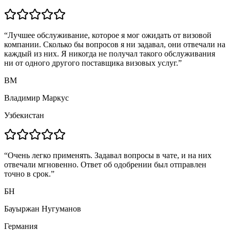
“
Лучшее обслуживание, которое я мог ожидать от визовой
компании. Сколько бы вопросов я ни задавал, они отвечали на
каждый из них. Я никогда не получал такого обслуживания
ни от одного другого поставщика визовых услуг.
”
ВМ
Владимир Маркус
Узбекистан
“
Очень легко применять. Задавал вопросы в чате, и на них
отвечали мгновенно. Ответ об одобрении был отправлен
точно в срок.
”
БН
Бауыржан Нугуманов
Германия