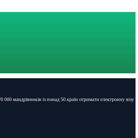
 000 мандрівників із понад 50 країн отримати електронну візу