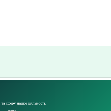
та сферу нашої діяльності.