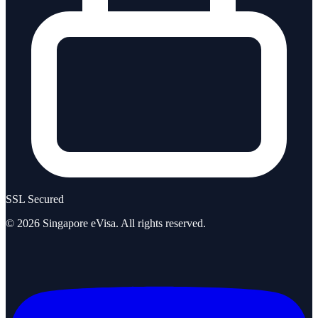
SSL Secured
©
2026
Singapore eVisa
. All rights reserved.