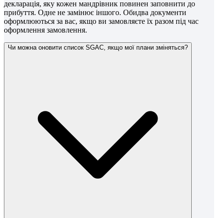
декларація, яку кожен мандрівник повинен заповнити до
прибуття. Одне не замінює іншого. Обидва документи
оформлюються за вас, якщо ви замовляєте їх разом під час
оформлення замовлення.
Чи можна оновити список SGAC, якщо мої плани зміняться?