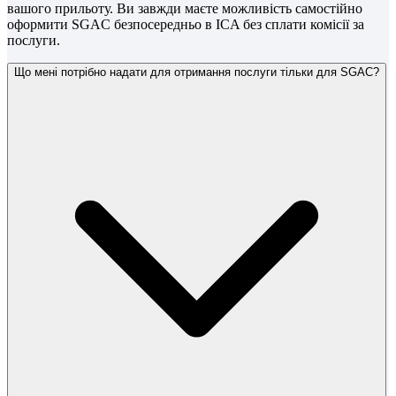
вашого прильоту. Ви завжди маєте можливість самостійно
оформити SGAC безпосередньо в ICA без сплати комісії за
послуги.
Що мені потрібно надати для отримання послуги тільки для SGAC?