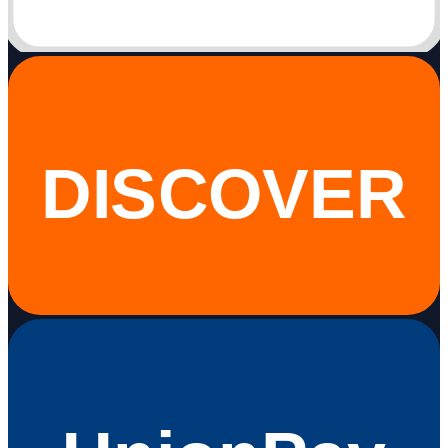
DISCOVER