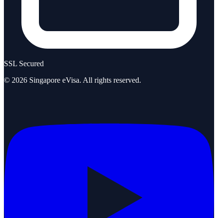
SSL Secured
©
2026
Singapore eVisa
. All rights reserved.