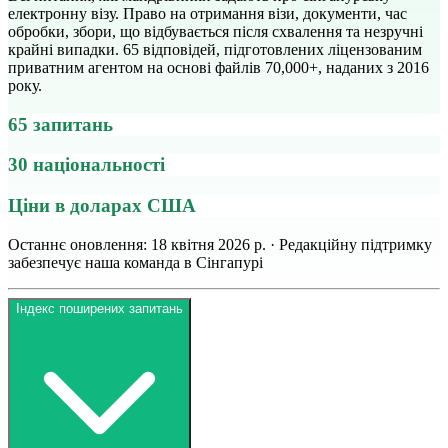
електронну візу. Право на отримання візи, документи, час
обробки, збори, що відбувається після схвалення та незручні
крайні випадки. 65 відповідей, підготовлених ліцензованим
приватним агентом на основі файлів 70,000+, наданих з 2016
року.
65 запитань
30 національності
Ціни в доларах США
Останнє оновлення: 18 квітня 2026 р. · Редакційну підтримку
забезпечує наша команда в Сінгапурі
Індекс поширених запитань