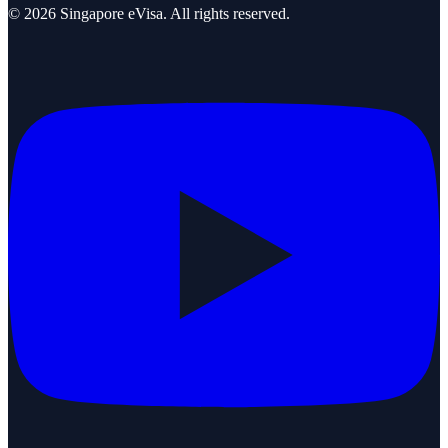
©
2026
Singapore eVisa
. All rights reserved.