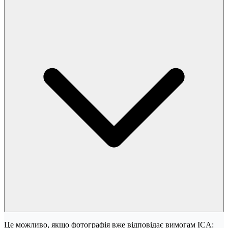
Це можливо, якщо фотографія вже відповідає вимогам ICA: