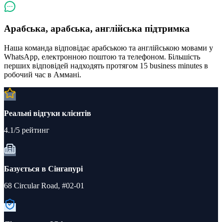
Арабська, арабська, англійська підтримка
Наша команда відповідає арабською та англійською мовами у
WhatsApp, електронною поштою та телефоном. Більшість
перших відповідей надходять протягом 15 business minutes в
робочий час в Аммані.
Реальні відгуки клієнтів
4.1/5 рейтинг
Базується в Сінгапурі
68 Circular Road, #02-01